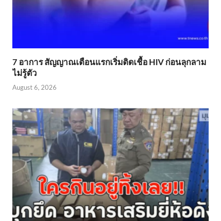
7 อาการ สัญญาณเตือนแรกเริ่มติดเชื้อ HIV ก่อนลุกลาม
ไม่รู้ตัว
August 6, 2026