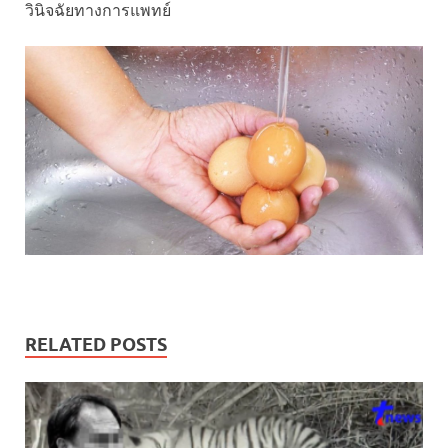
วินิจฉัยทางการแพทย์
RELATED POSTS