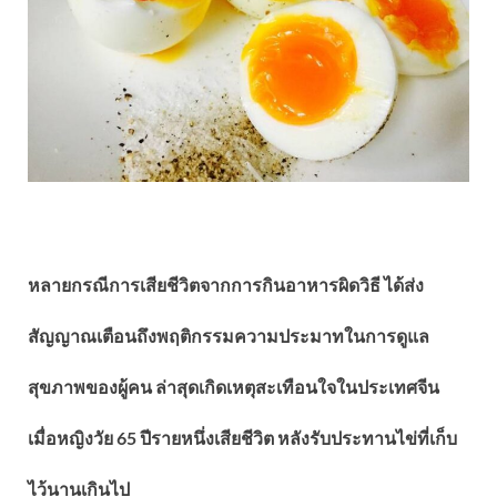
หลายกรณีการเสียชีวิตจากการกินอาหารผิดวิธี ได้ส่ง
สัญญาณเตือนถึงพฤติกรรมความประมาทในการดูแล
สุขภาพของผู้คน ล่าสุดเกิดเหตุสะเทือนใจในประเทศจีน
เมื่อหญิงวัย 65 ปีรายหนึ่งเสียชีวิต หลังรับประทานไข่ที่เก็บ
ไว้นานเกินไป