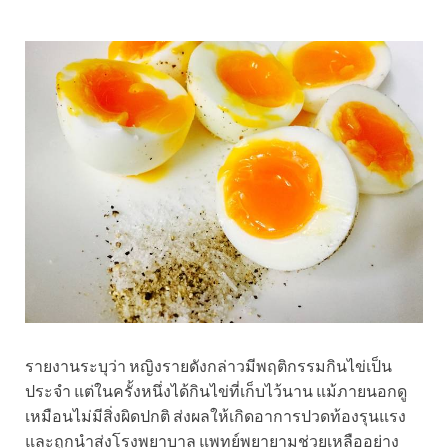
รายงานระบุว่า หญิงรายดังกล่าวมีพฤติกรรมกินไข่เป็น
ประจำ แต่ในครั้งหนึ่งได้กินไข่ที่เก็บไว้นาน แม้ภายนอกดู
เหมือนไม่มีสิ่งผิดปกติ ส่งผลให้เกิดอาการปวดท้องรุนแรง
และถูกนำส่งโรงพยาบาล แพทย์พยายามช่วยเหลืออย่าง