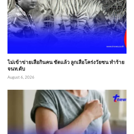
ไม่เข้าข่าย​เสือกินคน ชัดแล้ว ลูกเสือโคร่งวัยซน ทำร้าย
จนท.ดับ
August 6, 2026