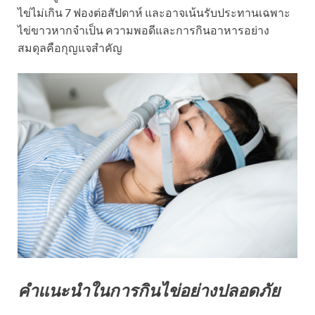
ไข่ไม่เกิน 7 ฟองต่อสัปดาห์ และอาจเน้นรับประทานเฉพาะ
ไข่ขาวหากจำเป็น ความพอดีและการกินอาหารอย่าง
สมดุลคือกุญแจสำคัญ
คำแนะนำในการกินไข่อย่างปลอดภัย