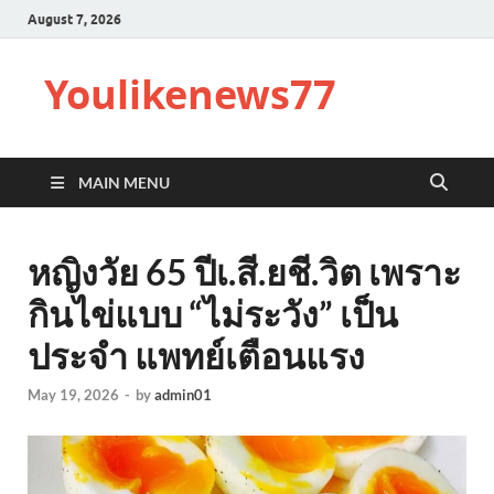
August 7, 2026
Youlikenews77
MAIN MENU
หญิงวัย 65 ปีเ.สี.ยชี.วิต เพราะ
กินไข่แบบ “ไม่ระวัง” เป็น
ประจำ แพทย์เตือนแรง
May 19, 2026
-
by
admin01