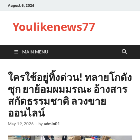
August 6, 2026
Youlikenews77
MAIN MENU
ใครใช้อยู่ทิ้งด่วน! ทลายโกดัง
ซุก ยาย้อมผมมรณะ อ้างสาร
สกัดธรรมชาติ ลวงขาย
ออนไลน์
May 19, 2026
-
by
admin01