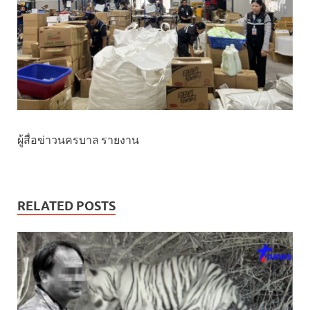
ผู้สื่อข่าวนครบาล รายงาน
RELATED POSTS