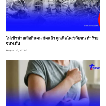
ไม่เข้าข่าย​เสือกินคน ชัดแล้ว ลูกเสือโคร่งวัยซน ทำร้าย
จนท.ดับ
August 6, 2026