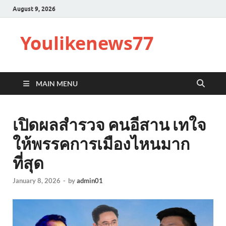
August 9, 2026
Youlikenews77
MAIN MENU
เปิดผลสำรวจ คนอีสาน เทใจ
ให้พรรคการเมืองไหนมาก
ที่สุด
January 8, 2026
-
by
admin01