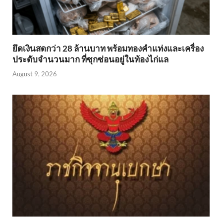
ยึดเงินสดกว่า 28 ล้านบาท พร้อมทองคำแท่งและเครื่อง
ประดับจำนวนมาก ที่ซุกซ่อนอยู่ในท้องไก่แล
August 9, 2026