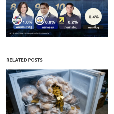
RELATED POSTS