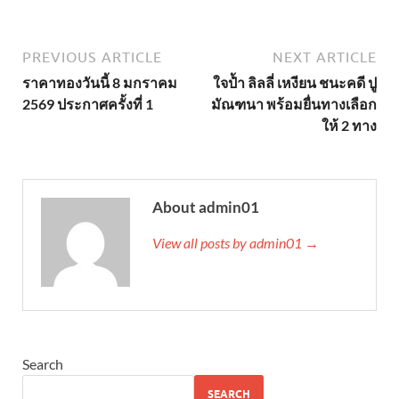
PREVIOUS ARTICLE
NEXT ARTICLE
ราคาทองวันนี้ 8 มกราคม
ใจป้ำ ลิลลี่ เหงียน ชนะคดี ปู
2569 ประกาศครั้งที่ 1
มัณฑนา พร้อมยื่นทางเลือก
ให้ 2 ทาง
About admin01
View all posts by admin01 →
Search
SEARCH