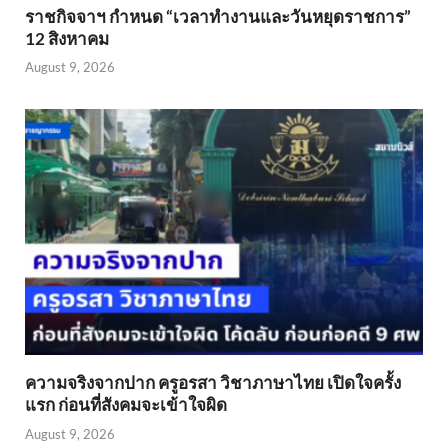
ราชกิจจาฯ กำหนด “เวลาทำงานและวันหยุดราชการ”
12 สิงหาคม
August 9, 2026
ความจริงจากปาก ครูอรสา วิชาภาษาไทย เปิดใจครั้ง
แรก ก่อนที่สังคมจะเข้าใจผิด
August 9, 2026