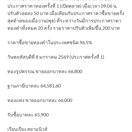
ประกาศราคาทองครั้งที่ 1 (เปิดตลาด) เมื่อเวลา 09.06 น.
ปรับตัวลดลง 50 บาท เมื่อเทียบกับประกาศราคาซื้อขายครั้ง
สุดท้ายของเมื่อวาน(พุธ) ที่ระหว่างวันมีการประกาศราคา
ทองคำทั้งหมด 20 ครั้ง รวมราคาปรับตัวเพิ่มขึ้น 200 บาท
ราคาซื้อขายทองคําในประเทศชนิด 96.5%
วันพฤหัสบดีที่ 8 มกราคม 2569 (ประกาศครั้งที่ 1)
ทองรูปพรรณ ขายออกบาทละ 66,800
ฐานภาษีบาทละ 64,581.60
ทองแท่ง ขายออกบาทละ 66,000
รับซื้อบาทละ 65,900
เรียบเรียง สยามนิวส์