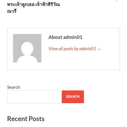
พระเจ้าลูกเธอ เจ้าฟ้าสิริวัณ
ณวรี
About admin01
View all posts by admin01 →
Search
SEARCH
Recent Posts