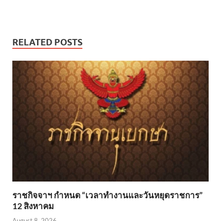
RELATED POSTS
ราชกิจจาฯ กำหนด “เวลาทำงานและวันหยุดราชการ”
12 สิงหาคม
August 8, 2026