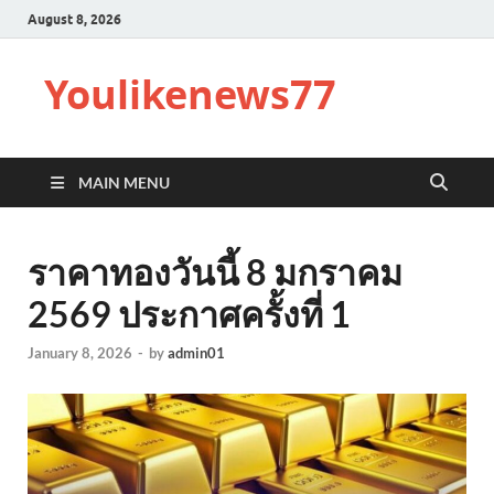
August 8, 2026
Youlikenews77
MAIN MENU
ราคาทองวันนี้ 8 มกราคม
2569 ประกาศครั้งที่ 1
January 8, 2026
-
by
admin01