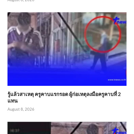
รู้แล้วสาเหตุ ครูคาบแรกรอด ผู้ก่อเหตุลงมือครูคาบที่ 2
แทน
August 8, 2026