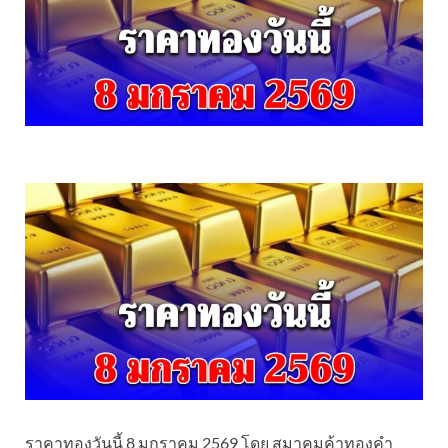
ราคาทองวันนี้ 8 มกราคม 2569 โดย สมาคมค้าทองคำ