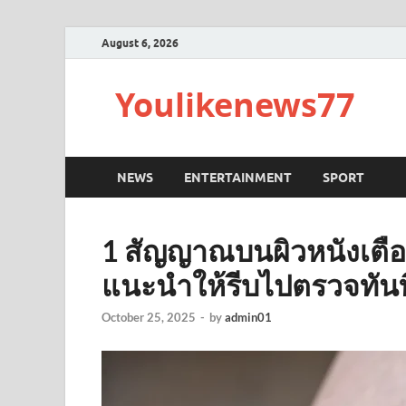
August 6, 2026
Youlikenews77
NEWS
ENTERTAINMENT
SPORT
1 สัญญาณบนผิวหนังเตือน
แนะนำให้รีบไปตรวจทันที
October 25, 2025
-
by
admin01