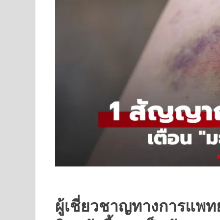
ผู้เชี่ยวชาญทางการแพท