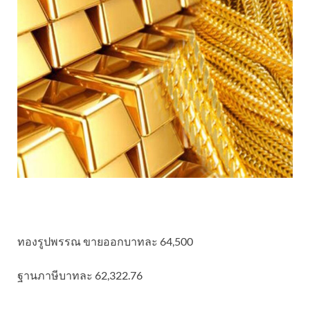
ทองรูปพรรณ ขายออกบาทละ 64,500
ฐานภาษีบาทละ 62,322.76