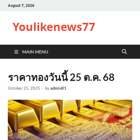
August 7, 2026
Youlikenews77
MAIN MENU
ราคาทองวันนี้ 25 ต.ค. 68
October 25, 2025
-
by
admin01