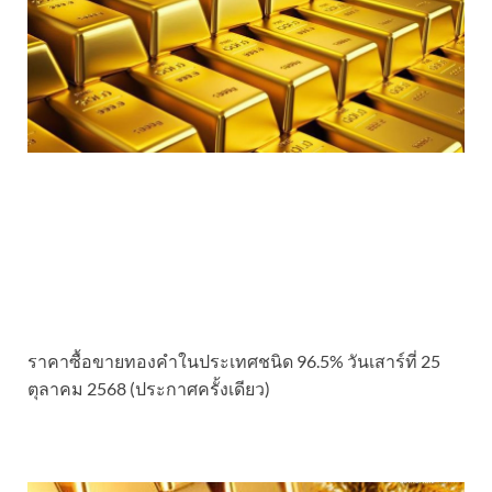
ราคาซื้อขายทองคําในประเทศชนิด 96.5% วันเสาร์ที่ 25
ตุลาคม 2568 (ประกาศครั้งเดียว)