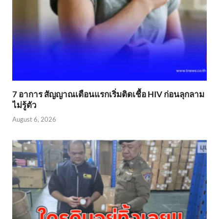
7 อาการ สัญญาณเตือนแรกเริ่มติดเชื้อ HIV ก่อนลุกลาม
ไม่รู้ตัว
August 6, 2026