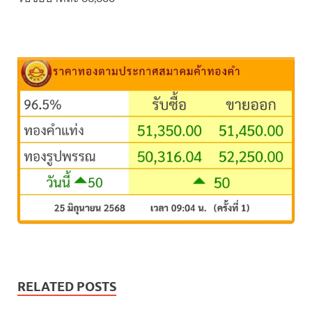
RELATED POSTS