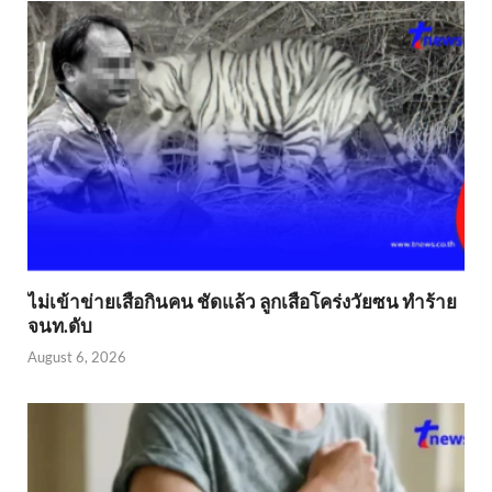
ไม่เข้าข่าย​เสือกินคน ชัดแล้ว ลูกเสือโคร่งวัยซน ทำร้าย
จนท.ดับ
August 6, 2026