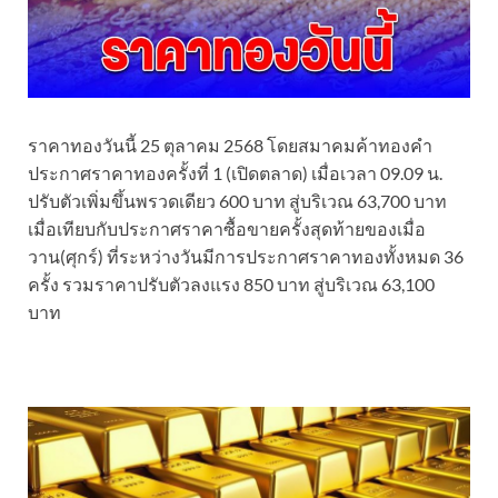
ราคาทองวันนี้ 25 ตุลาคม 2568 โดยสมาคมค้าทองคำ
ประกาศราคาทองครั้งที่ 1 (เปิดตลาด) เมื่อเวลา 09.09 น.
ปรับตัวเพิ่มขึ้นพรวดเดียว 600 บาท สู่บริเวณ 63,700 บาท
เมื่อเทียบกับประกาศราคาซื้อขายครั้งสุดท้ายของเมื่อ
วาน(ศุกร์) ที่ระหว่างวันมีการประกาศราคาทองทั้งหมด 36
ครั้ง รวมราคาปรับตัวลงแรง 850 บาท สู่บริเวณ 63,100
บาท