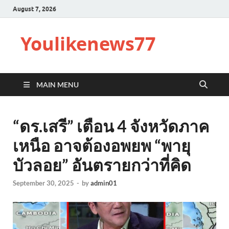
August 7, 2026
Youlikenews77
MAIN MENU
“ดร.เสรี” เตือน 4 จังหวัดภาค
เหนือ อาจต้องอพยพ “พายุ
บัวลอย” อันตรายกว่าที่คิด
September 30, 2025
-
by
admin01