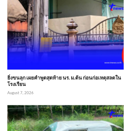
ยิ่งขนลุก เผยคำพูดสุดท้าย นร. ม.ต้น ก่อนก่อเหตุสลดใน
โรงเรียน
August 7, 2026