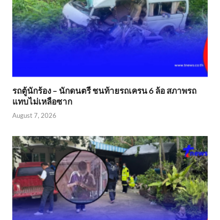
รถตู้นักร้อง – นักดนตรี ชนท้ายรถเครน 6 ล้อ สภาพรถ
แทบไม่เหลือซาก
August 7, 2026