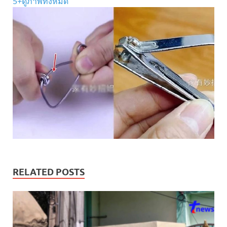
5
+
ดูภาพทั้งหมด
RELATED POSTS