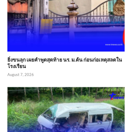
ยิ่งขนลุก เผยคำพูดสุดท้าย นร. ม.ต้น ก่อนก่อเหตุสลดใน
โรงเรียน
August 7, 2026