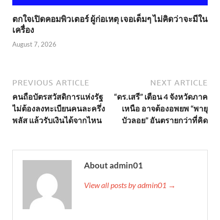
ตกใจเปิดคอมพิวเตอร์ ผู้ก่อเหตุ เจอเต็มๆ ไม่คิดว่าจะมีใน
เครื่อง
August 7, 2026
PREVIOUS ARTICLE
NEXT ARTICLE
คนถือบัตรสวัสดิการแห่งรัฐ
“ดร.เสรี” เตือน 4 จังหวัดภาค
ไม่ต้องลงทะเบียนคนละครึ่ง
เหนือ อาจต้องอพยพ “พายุ
พลัส แล้วรับเงินได้จากไหน
บัวลอย” อันตรายกว่าที่คิด
About admin01
View all posts by admin01 →