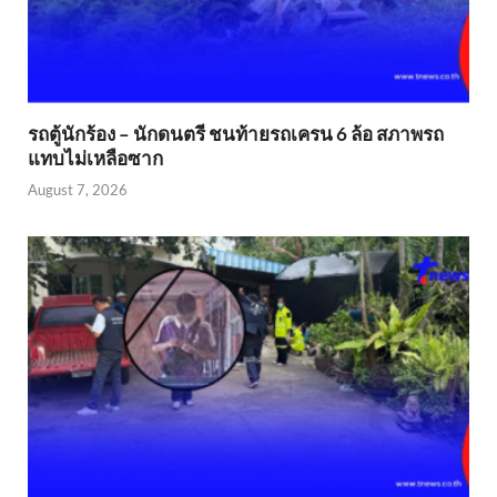
รถตู้นักร้อง – นักดนตรี ชนท้ายรถเครน 6 ล้อ สภาพรถ
แทบไม่เหลือซาก
August 7, 2026