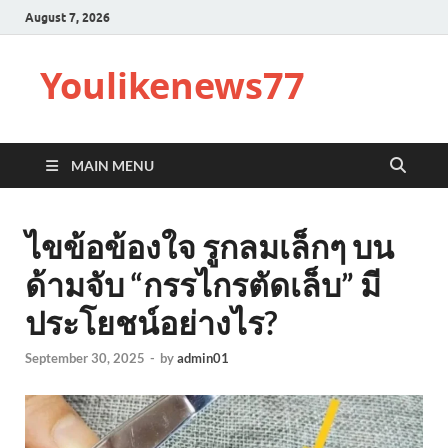
August 7, 2026
Youlikenews77
MAIN MENU
ไขข้อข้องใจ รูกลมเล็กๆ บน
ด้ามจับ “กรรไกรตัดเล็บ” มี
ประโยชน์อย่างไร?
September 30, 2025
-
by
admin01