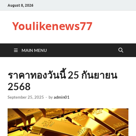
August 8, 2026
Youlikenews77
MAIN MENU
ราคาทองวันนี้ 25 กันยายน
2568
September 25, 2025
-
by
admin01