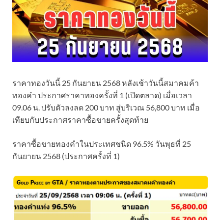
ราคาทองวันนี้ 25 กันยายน 2568 หลังเช้าวันนี้สมาคมค้า
ทองคำ ประกาศราคาทองครั้งที่ 1 (เปิดตลาด) เมื่อเวลา
09.06 น. ปรับตัวลงลด 200 บาท สู่บริเวณ 56,800 บาท เมื่อ
เทียบกับประกาศราคาซื้อขายครั้งสุดท้าย
ราคาซื้อขายทองคําในประเทศชนิด 96.5% วันพุธที่ 25
กันยายน 2568 (ประกาศครั้งที่ 1)