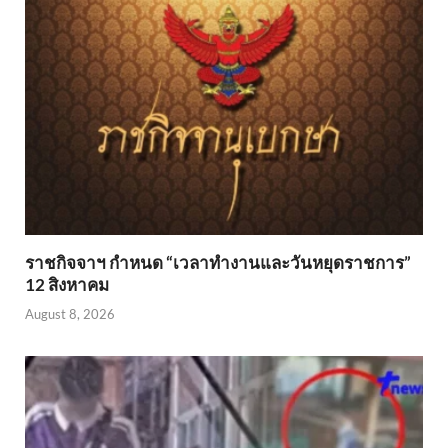
ราชกิจจาฯ กำหนด “เวลาทำงานและวันหยุดราชการ”
12 สิงหาคม
August 8, 2026