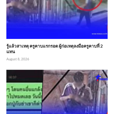
รู้แล้วสาเหตุ ครูคาบแรกรอด ผู้ก่อเหตุลงมือครูคาบที่ 2
แทน
August 8, 2026