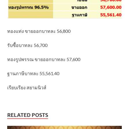
ทองแท่ง ขายออกบาทละ 56,800
รับซื้อบาทละ 56,700
ทองรูปพรรณ ขายออกบาทละ 57,600
ฐานภาษีบาทละ 55,561.40
เรียบเรียง สยามนิวส์
RELATED POSTS