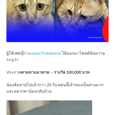
ผู้ใช้เฟซบุ๊ก
Sarawut Pukdeeruk
ได้ออกมาโพสต์ข้อความ
ระบุว่า
ประกาศ
ตามหาแมวหาย
—
รางวัล 100,000 บาท
น้องส้มหายไปแล้วกว่า 20 วัน ตอนนี้เจ้าของเป็นห่วงมาก
และอยากพาน้องกลับบ้าน