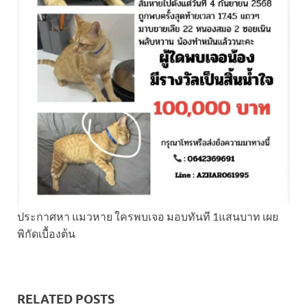
ประกาศหา แมวหาย ใครพบเจอ มอบทันที 1แสนบาท เผย
พิกัดเบื้องต้น
RELATED POSTS