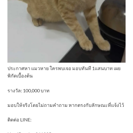
ประกาศหา แมวหาย ใครพบเจอ มอบทันที 1แสนบาท เผย
พิกัดเบื้องต้น
รางวัล: 100,000 บาท
มอบให้จริงโดยไม่ถามคำถาม หากตรงกับลักษณะที่แจ้งไว้
ติดต่อ LINE: