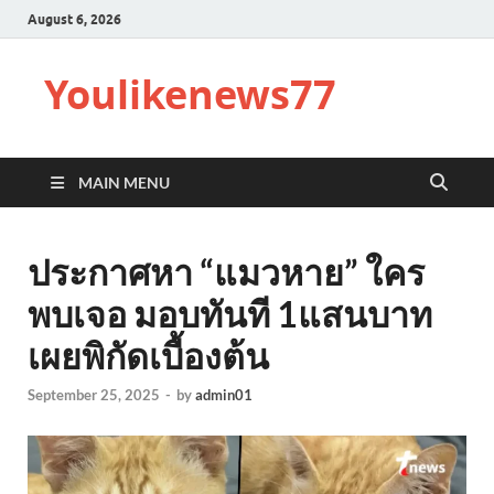
August 6, 2026
Youlikenews77
MAIN MENU
ประกาศหา “แมวหาย” ใคร
พบเจอ มอบทันที 1แสนบาท
เผยพิกัดเบื้องต้น
September 25, 2025
-
by
admin01