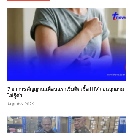
7 อาการ สัญญาณเตือนแรกเริ่มติดเชื้อ HIV ก่อนลุกลาม
ไม่รู้ตัว
August 6, 2026