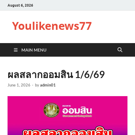
August 6, 2026
Youlikenews77
MAIN MENU
ผลสลากออมสิน 1/6/69
June 1, 2026
-
by
admin01