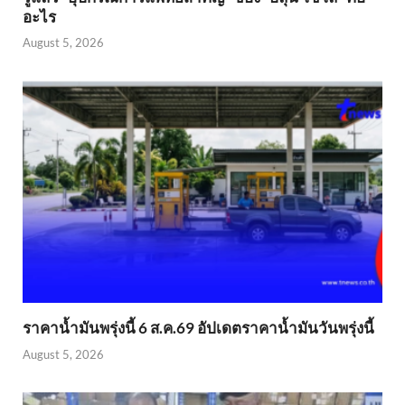
อะไร
August 5, 2026
ราคาน้ำมันพรุ่งนี้ 6 ส.ค.69 อัปเดตราคาน้ำมันวันพรุ่งนี้
August 5, 2026