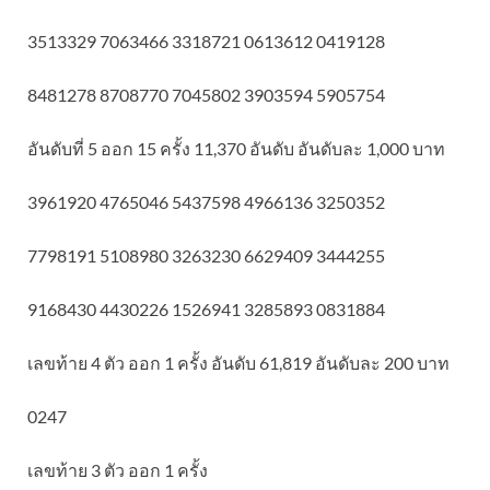
3513329 7063466 3318721 0613612 0419128
8481278 8708770 7045802 3903594 5905754
อันดับที่ 5 ออก 15 ครั้ง 11,370 อันดับ อันดับละ 1,000 บาท
3961920 4765046 5437598 4966136 3250352
7798191 5108980 3263230 6629409 3444255
9168430 4430226 1526941 3285893 0831884
เลขท้าย 4 ตัว ออก 1 ครั้ง อันดับ 61,819 อันดับละ 200 บาท
0247
เลขท้าย 3 ตัว ออก 1 ครั้ง