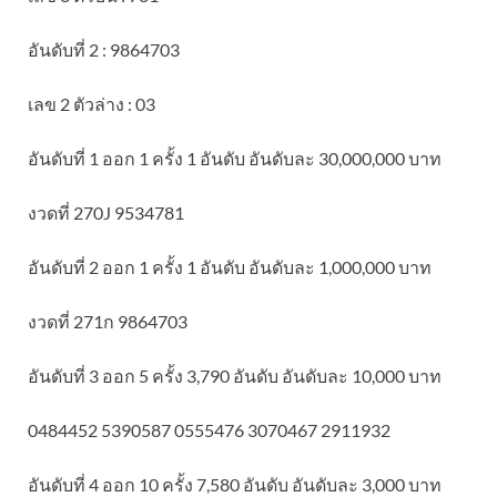
อันดับที่ 2 : 9864703
เลข 2 ตัวล่าง : 03
อันดับที่ 1 ออก 1 ครั้ง 1 อันดับ อันดับละ 30,000,000 บาท
งวดที่ 270J 9534781
อันดับที่ 2 ออก 1 ครั้ง 1 อันดับ อันดับละ 1,000,000 บาท
งวดที่ 271ก 9864703
อันดับที่ 3 ออก 5 ครั้ง 3,790 อันดับ อันดับละ 10,000 บาท
0484452 5390587 0555476 3070467 2911932
อันดับที่ 4 ออก 10 ครั้ง 7,580 อันดับ อันดับละ 3,000 บาท