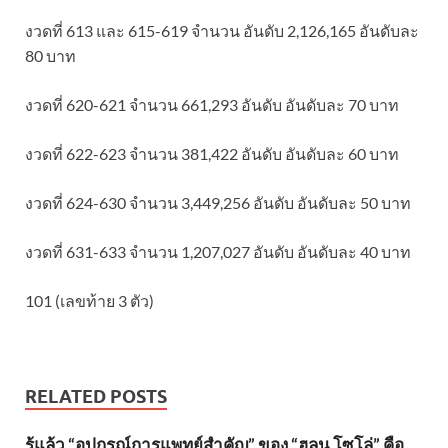
งวดที่ 613 และ 615-619 จำนวน อันดับ 2,126,165 อันดับละ
80 บาท
งวดที่ 620-621 จำนวน 661,293 อันดับ อันดับละ 70 บาท
งวดที่ 622-623 จำนวน 381,422 อันดับ อันดับละ 60 บาท
งวดที่ 624-630 จำนวน 3,449,256 อันดับ อันดับละ 50 บาท
งวดที่ 631-633 จำนวน 1,207,027 อันดับ อันดับละ 40 บาท
101 (เลขท้าย 3 ตัว)
RELATED POSTS
รู้แล้ว “อุปกรณ์การแพทย์สำคัญ” ของ “ฮลุน โซโล่” คือ