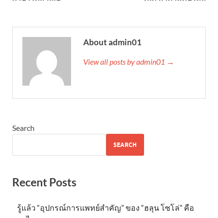
About admin01
View all posts by admin01 →
Search
SEARCH
Recent Posts
รู้แล้ว “อุปกรณ์การแพทย์สำคัญ” ของ “ฮลุน โซโล่” คือ