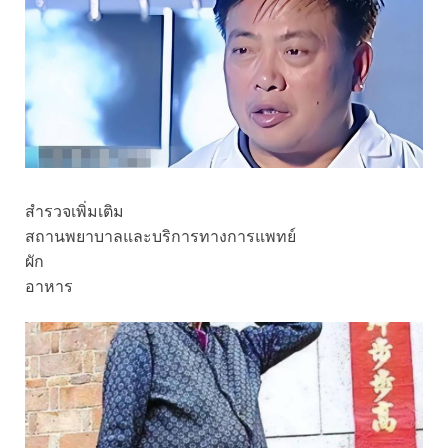
สำรวจเพิ่มเติม
สถานพยาบาลและบริการทางการแพทย์
ผัก
อาหาร