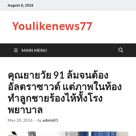
August 8, 2026
Youlikenews77
MAIN MENU
คุณยายวัย 91 ล้มจนต้อง
อัลตราซาวด์ แต่ภาพในท้อง
ทำลูกชายร้องไห้ทั้งโรง
พยาบาล
May 28, 2026
-
by
admin01