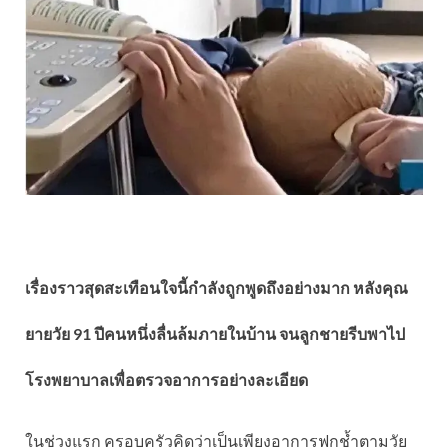
เรื่องราวสุดสะเทือนใจนี้กำลังถูกพูดถึงอย่างมาก หลังคุณ
ยายวัย 91 ปีคนหนึ่งลื่นล้มภายในบ้าน จนลูกชายรีบพาไป
โรงพยาบาลเพื่อตรวจอาการอย่างละเอียด
ในช่วงแรก ครอบครัวคิดว่าเป็นเพียงอาการฟกช้ำตามวัย