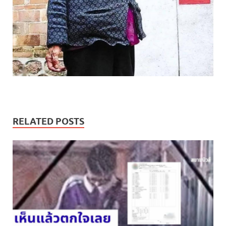
RELATED POSTS