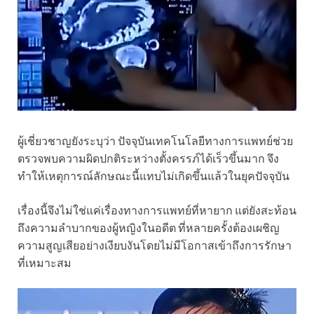
ผู้เชี่ยวชาญยังระบุว่า ปัจจุบันเทคโนโลยีทางการแพทย์ช่วย
ตรวจพบความผิดปกติระหว่างตั้งครรภ์ได้เร็วขึ้นมาก จึง
ทำให้เหตุการณ์ลักษณะนี้แทบไม่เกิดขึ้นแล้วในยุคปัจจุบัน
เรื่องนี้จึงไม่ใช่แค่เรื่องทางการแพทย์ที่หายาก แต่ยังสะท้อน
ถึงความลำบากของผู้หญิงในอดีต ที่หลายครั้งต้องเผชิญ
ความสูญเสียอย่างเงียบงันโดยไม่มีโอกาสเข้าถึงการรักษา
ที่เหมาะสม