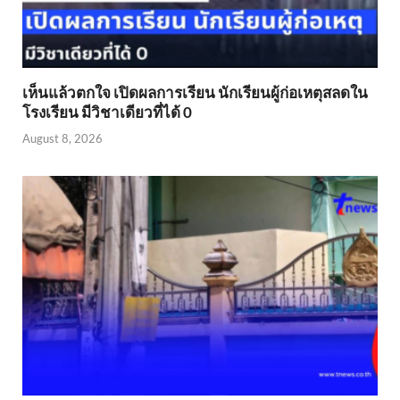
เห็นแล้วตกใจ เปิดผลการเรียน นักเรียนผู้ก่อเหตุสลดใน
โรงเรียน มีวิชาเดียวที่ได้ 0
August 8, 2026