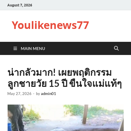
August 7, 2026
Youlikenews77
MAIN MENU
น่ากลัวมาก! เผยพฤติกรรม
ลูกชายวัย 15 ปี ขืนใจแม่แท้ๆ
May 27, 2026
-
by
admin01