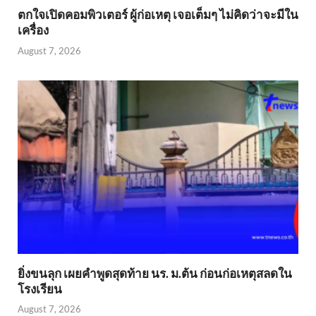
ตกใจเปิดคอมพิวเตอร์ ผู้ก่อเหตุ เจอเต็มๆ ไม่คิดว่าจะมีใน
เครื่อง
August 7, 2026
ยิ่งขนลุก เผยคำพูดสุดท้าย นร. ม.ต้น ก่อนก่อเหตุสลดใน
โรงเรียน
August 7, 2026