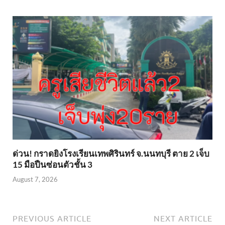
ด่วน! กราดยิงโรงเรียนเทพศิรินทร์ จ.นนทบุรี ตาย 2 เจ็บ
15 มือปืนซ่อนตัวชั้น 3
August 7, 2026
PREVIOUS ARTICLE
NEXT ARTICLE