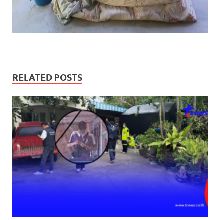
RELATED POSTS