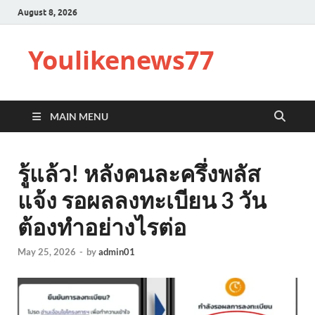
August 8, 2026
Youlikenews77
MAIN MENU
รู้แล้ว! หลังคนละครึ่งพลัส
แจ้ง รอผลลงทะเบียน 3 วัน
ต้องทำอย่างไรต่อ
May 25, 2026
-
by
admin01