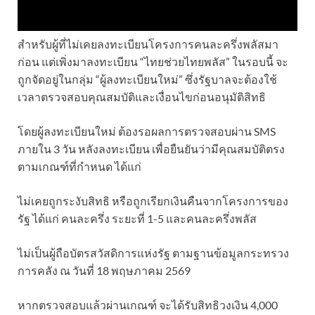
สำหรับผู้ที่ไม่เคยลงทะเบียนโครงการคนละครึ่งพลัสมา
ก่อน แต่เพิ่งมาลงทะเบียน “ไทยช่วยไทยพลัส” ในรอบนี้ จะ
ถูกจัดอยู่ในกลุ่ม “ผู้ลงทะเบียนใหม่” ซึ่งรัฐบาลจะต้องใช้
เวลาตรวจสอบคุณสมบัติและเงื่อนไขก่อนอนุมัติสิทธิ
โดยผู้ลงทะเบียนใหม่ ต้องรอผลการตรวจสอบผ่าน SMS
ภายใน 3 วัน หลังลงทะเบียน เพื่อยืนยันว่ามีคุณสมบัติตรง
ตามเกณฑ์ที่กำหนด ได้แก่
ไม่เคยถูกระงับสิทธิ หรือถูกเรียกเงินคืนจากโครงการของ
รัฐ ได้แก่ คนละครึ่ง ระยะที่ 1-5 และคนละครึ่งพลัส
ไม่เป็นผู้ถือบัตรสวัสดิการแห่งรัฐ ตามฐานข้อมูลกระทรวง
การคลัง ณ วันที่ 18 พฤษภาคม 2569
หากตรวจสอบแล้วผ่านเกณฑ์ จะได้รับสิทธิวงเงิน 4,000