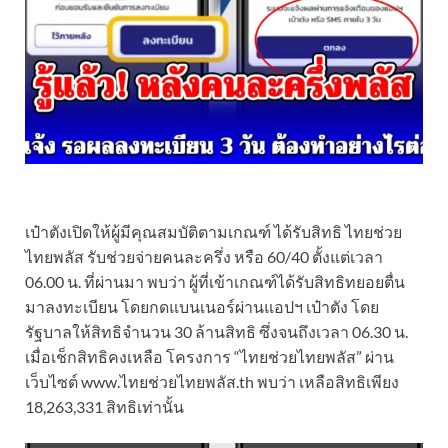
เป๋าตังเปิดให้ผู้มีคุณสมบัติตามเกณฑ์ ได้รับสิทธิ ไทยช่วย
ไทยพลัส รับช่วยจ่ายคนละครึ่ง หรือ 60/40 ตั้งแต่เวลา
06.00 น. ที่ผ่านมา พบว่า ผู้ที่เข้าเกณฑ์ได้รับสิทธิทยอยตื่น
มาลงทะเบียน โดยกดแบนเนอร์ผ่านแอปฯ เป๋าตัง โดย
รัฐบาลให้สิทธิจำนวน 30 ล้านสิทธิ ซึ่งจนถึงเวลา 06.30 น.
เมื่อเช็กสิทธิคงเหลือ โครงการ “ไทยช่วยไทยพลัส” ผ่าน
เว็บไซต์ www.ไทยช่วยไทยพลัส.th พบว่า เหลือสิทธิเพียง
18,263,331 สิทธิเท่านั้น