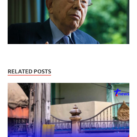
RELATED POSTS