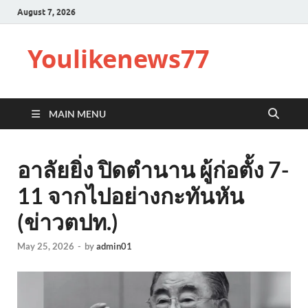
August 7, 2026
Youlikenews77
MAIN MENU
อาลัยยิ่ง ปิดตำนาน ผู้ก่อตั้ง 7-
11 จากไปอย่างกะทันหัน
(ข่าวตปท.)
May 25, 2026
-
by
admin01