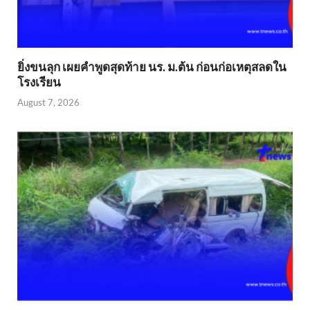
ยิ่งขนลุก เผยคำพูดสุดท้าย นร. ม.ต้น ก่อนก่อเหตุสลดใน
โรงเรียน
August 7, 2026