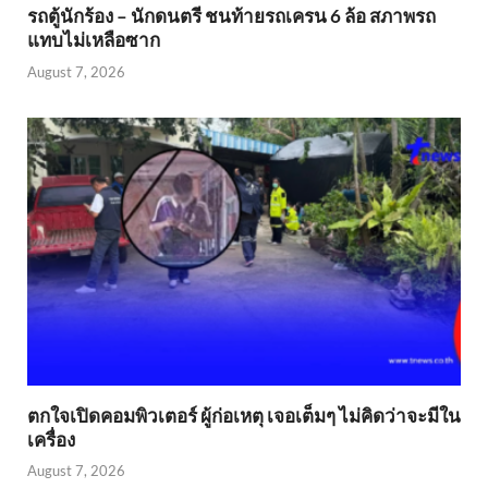
รถตู้นักร้อง – นักดนตรี ชนท้ายรถเครน 6 ล้อ สภาพรถ
แทบไม่เหลือซาก
August 7, 2026
ตกใจเปิดคอมพิวเตอร์ ผู้ก่อเหตุ เจอเต็มๆ ไม่คิดว่าจะมีใน
เครื่อง
August 7, 2026