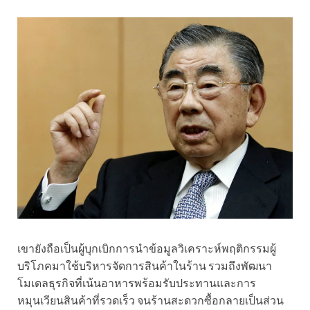
เขายังถือเป็นผู้บุกเบิกการนำข้อมูลวิเคราะห์พฤติกรรมผู้
บริโภคมาใช้บริหารจัดการสินค้าในร้าน รวมถึงพัฒนา
โมเดลธุรกิจที่เน้นอาหารพร้อมรับประทานและการ
หมุนเวียนสินค้าที่รวดเร็ว จนร้านสะดวกซื้อกลายเป็นส่วน