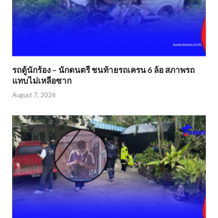
รถตู้นักร้อง – นักดนตรี ชนท้ายรถเครน 6 ล้อ สภาพรถ
แทบไม่เหลือซาก
August 7, 2026