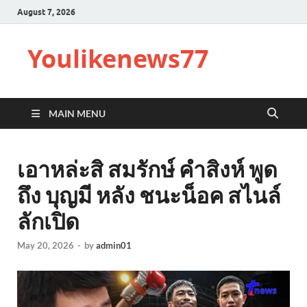
August 7, 2026
Youlikenews77
MAIN MENU
เอาหล่ะสิ สมรักษ์ คำสิงห์ พูด
ถึง บุญมี หลัง ชนะน็อค สไนล์
ลักเปิด
May 20, 2026
-
by
admin01