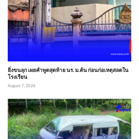
ยิ่งขนลุก เผยคำพูดสุดท้าย นร. ม.ต้น ก่อนก่อเหตุสลดใน
โรงเรียน
August 7, 2026