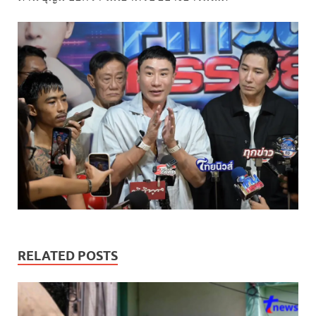
RELATED POSTS