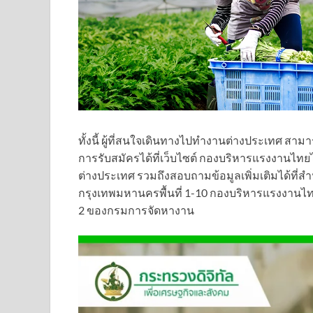
ทั้งนี้ ผู้ที่สนใจเดินทางไปทำงานต่างประเทศ สา
การรับสมัครได้ที่เว็บไซต์ กองบริหารแรงงานไ
ต่างประเทศ รวมถึงสอบถามข้อมูลเพิ่มเติมได้ที่
กรุงเทพมหานครพื้นที่ 1-10 กองบริหารแรงงานไ
2 ของกรมการจัดหางาน