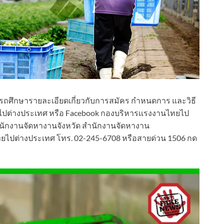
มารถศึกษารายละเอียดเกี่ยวกับการสมัคร กำหนดการ และวิธี
ทยไปต่างประเทศ หรือ Facebook กองบริหารแรงงานไทยไป
สำนักงานจัดหางานจังหวัด สำนักงานจัดหางาน
ทยไปต่างประเทศ โทร. 02-245-6708 หรือสายด่วน 1506 กด