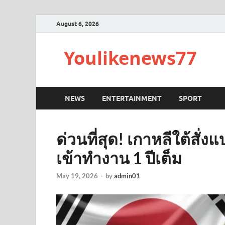
August 6, 2026
Youlikenews77
NEWS
ENTERTAINMENT
SPORT
ด่วนที่สุด! เกาหลีใต้สั่
เข้าทำงาน 1 ปีเต็ม
May 19, 2026
-
by
admin01