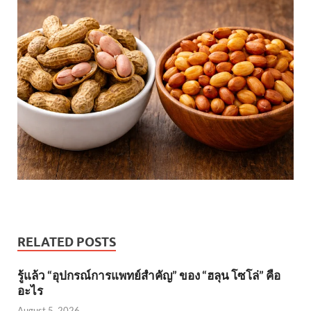
RELATED POSTS
รู้แล้ว “อุปกรณ์การแพทย์สำคัญ” ของ “ฮลุน โซโล่” คือ
อะไร
August 5, 2026