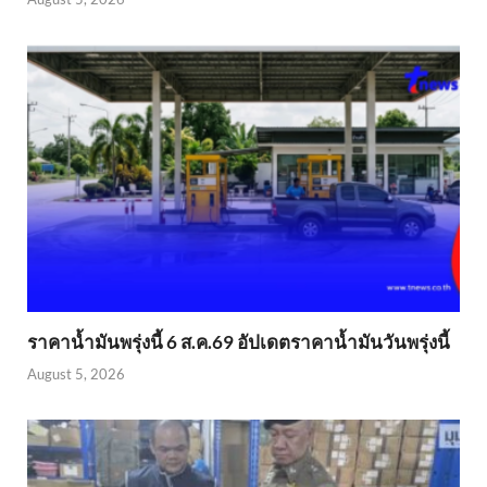
ราคาน้ำมันพรุ่งนี้ 6 ส.ค.69 อัปเดตราคาน้ำมันวันพรุ่งนี้
August 5, 2026