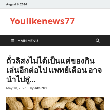
August 6, 2026
Youlikenews77
MAIN MENU
ถั่วลิสงไม่ได้เป็นแค่ของกิน
เล่นอีกต่อไป แพทย์เตือน อาจ
นำไปสู่…
May 18, 2026
-
by
admin01