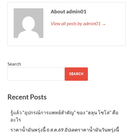
About admin01
View all posts by admin01 →
Search
SEARCH
Recent Posts
รู้แล้ว “อุปกรณ์การแพทย์สำคัญ” ของ “ฮลุน โซโล่” คือ
อะไร
ราคาน้ำมันพรุ่งนี้ 6 ส.ค.69 อัปเดตราคาน้ำมันวันพรุ่งนี้