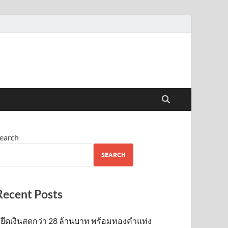
earch
SEARCH
Recent Posts
ยึดเงินสดกว่า 28 ล้านบาท พร้อมทองคำแท่ง