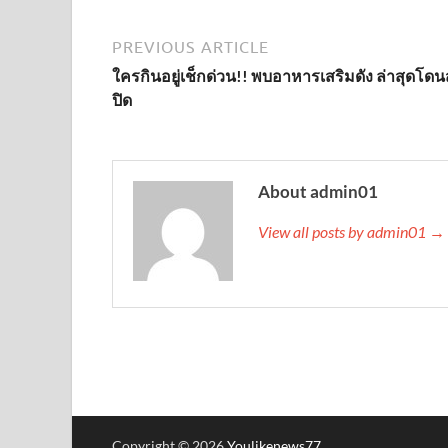
PREVIOUS ARTICLE
ใครกินอยู่เช็กด่วน!! พบอาหารเสริมดัง ล่าสุดโดนส
ปิด
About admin01
View all posts by admin01 →
Copyright © 2026
Youlikenews77
.