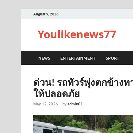
August 9, 2026
Youlikenews77
NEWS
ENTERTAINMENT
SPORT
ด่วน! รถทัวร์พุ่งตกข้างท
ให้ปลอดภัย
May 12, 2026
-
by
admin01