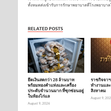
ทั้งหมดส่งเข้ารับการรักษาพยาบาลที่โรงพยาบาลใ
RELATED POSTS
ยึดเงินสดกว่า 28 ล้านบาท
ราชกิจจาฯ
พร้อมทองคำแท่งและเครื่อง
ทำงานและว
ประดับจำนวนมาก ที่ซุกซ่อนอยู่
สิงหาคม
ในท้องไก่แล
August 9, 20
August 9, 2026