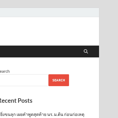
earch
SEARCH
Recent Posts
ยิ่งขนลุก เผยคำพูดสุดท้าย นร. ม.ต้น ก่อนก่อเหตุ