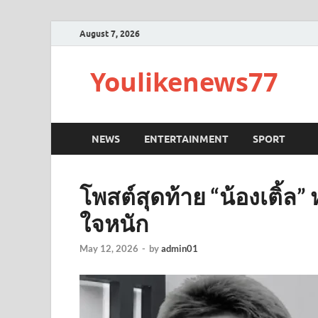
August 7, 2026
Youlikenews77
NEWS
ENTERTAINMENT
SPORT
โพสต์สุดท้าย “น้องเติ้ล” 
ใจหนัก
May 12, 2026
-
by
admin01