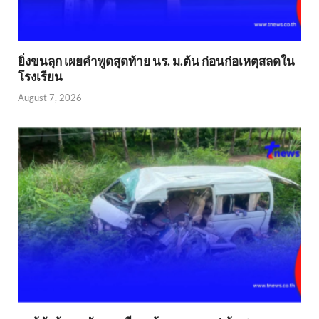
ยิ่งขนลุก เผยคำพูดสุดท้าย นร. ม.ต้น ก่อนก่อเหตุสลดใน
โรงเรียน
August 7, 2026