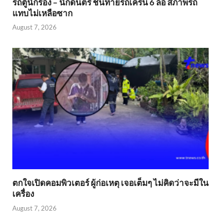
รถตู้นักร้อง – นักดนตรี ชนท้ายรถเครน 6 ล้อ สภาพรถ
แทบไม่เหลือซาก
August 7, 2026
ตกใจเปิดคอมพิวเตอร์ ผู้ก่อเหตุ เจอเต็มๆ ไม่คิดว่าจะมีใน
เครื่อง
August 7, 2026