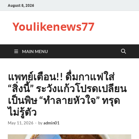
August 8, 2026
Youlikenews77
MAIN MENU
แพทย์เตือน!! ดื่มกาแฟใส่
“สิ่งนี้” ระวังแก้วโปรดเปลียน
เป็นพิษ “ทำลายหัวใจ” ทรุด
ไม่รู้ตัว
May 11, 2026
-
by
admin01