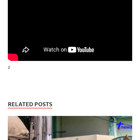
z
RELATED POSTS