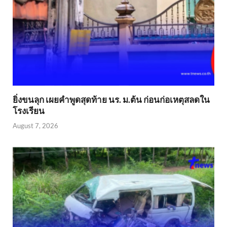
ยิ่งขนลุก เผยคำพูดสุดท้าย นร. ม.ต้น ก่อนก่อเหตุสลดใน
โรงเรียน
August 7, 2026