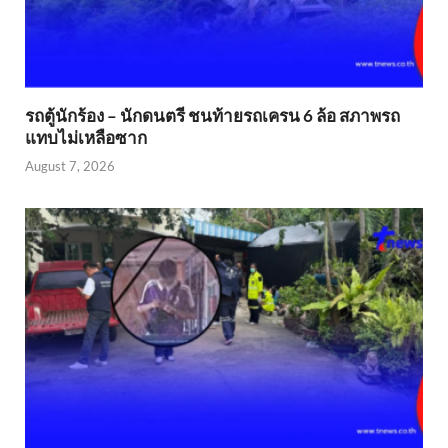
รถตู้นักร้อง – นักดนตรี ชนท้ายรถเครน 6 ล้อ สภาพรถ
แทบไม่เหลือซาก
August 7, 2026