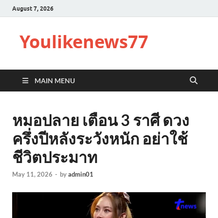
August 7, 2026
Youlikenews77
MAIN MENU
หมอปลาย เตือน 3 ราศี ดวง
ครึ่งปีหลังระวังหนัก อย่าใช้
ชีวิตประมาท
May 11, 2026
-
by
admin01