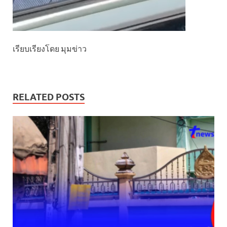
เรียบเรียงโดย มุมข่าว
RELATED POSTS