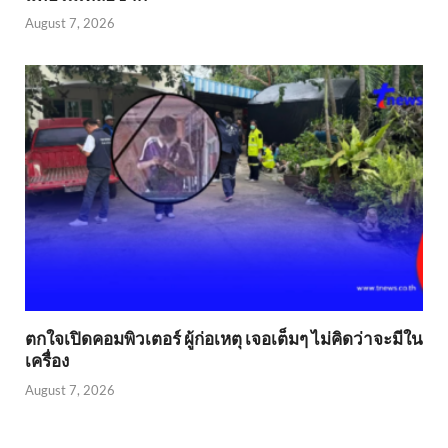
August 7, 2026
ตกใจเปิดคอมพิวเตอร์ ผู้ก่อเหตุ เจอเต็มๆ ไม่คิดว่าจะมีใน
เครื่อง
August 7, 2026