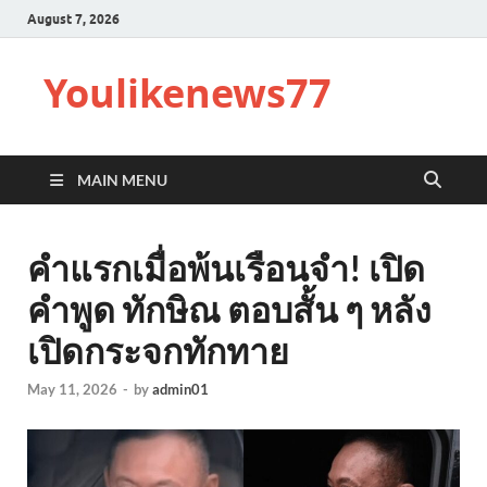
August 7, 2026
Youlikenews77
MAIN MENU
คำแรกเมื่อพ้นเรือนจำ! เปิด
คำพูด ทักษิณ ตอบสั้น ๆ หลัง
เปิดกระจกทักทาย
May 11, 2026
-
by
admin01