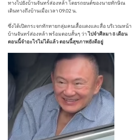
ทางไปยังบ้านจันทร์ส่องหล้า โดยรถยนต์ของนายทักษิณ
เดินทางถึงบ้านเมื่อเวลา 09.02 น.
ซึ่งได้เปิดกระจกทักทายกลุ่มคนเสื้อแดงและสื่อ บริเวณหน้า
บ้านจันทร์ส่องหล้า พร้อมตอบสั้นๆ ว่า
ไปจำศีลมา 8 เดือน
ตอนนี้จำอะไรไม่ได้แล้ว ตอนนี้สุขภาพยังดีอยู่