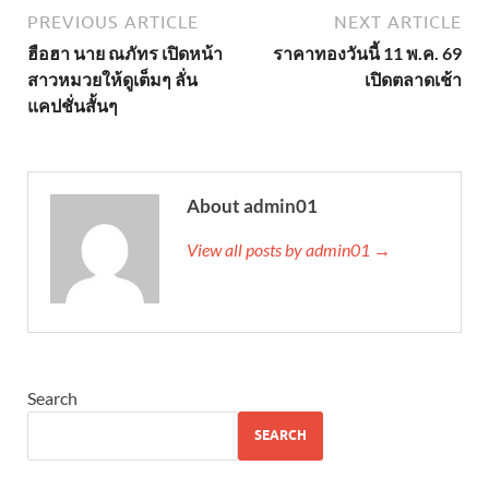
PREVIOUS ARTICLE
NEXT ARTICLE
ฮือฮา นาย ณภัทร เปิดหน้า
ราคาทองวันนี้ 11 พ.ค. 69
สาวหมวยให้ดูเต็มๆ ลั่น
เปิดตลาดเช้า
แคปชั่นสั้นๆ
About admin01
View all posts by admin01 →
Search
SEARCH