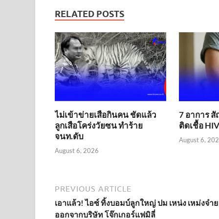
RELATED POSTS
ไม่เข้าข่าย​เสือกินคน ชัดแล้ว
7 อาการ ส
ลูกเสือโคร่งวัยซน ทำร้าย
ติดเชื้อ HIV
จนท.ดับ
August 6, 20
August 6, 2026
PREVIOUS ARTICLE
เอาแล้ว! ไอซ์ ทิ้งบอมบ์ลูกใหญ่ ปม เหน่ง เหม่งจ๋าย
ออกจากบริษัท โจ๊กเกอร์แฟมิลี่