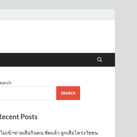
earch
SEARCH
Recent Posts
ไม่เข้าข่าย​เสือกินคน ชัดแล้ว ลูกเสือโคร่งวัยซน