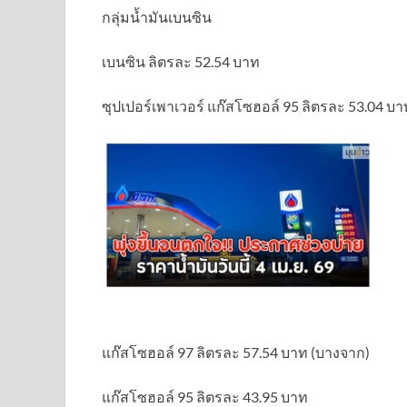
กลุ่มน้ำมันเบนซิน
เบนซิน ลิตรละ 52.54 บาท
ซุปเปอร์เพาเวอร์ แก๊สโซฮอล์ 95 ลิตรละ 53.04 บา
แก๊สโซฮอล์ 97 ลิตรละ 57.54 บาท (บางจาก)
แก๊สโซฮอล์ 95 ลิตรละ 43.95 บาท