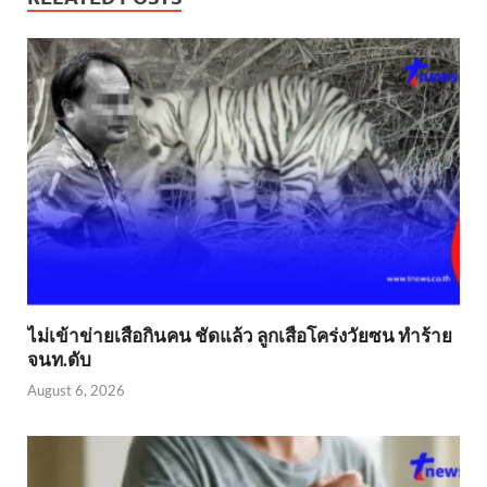
ไม่เข้าข่าย​เสือกินคน ชัดแล้ว ลูกเสือโคร่งวัยซน ทำร้าย
จนท.ดับ
August 6, 2026