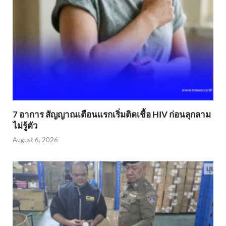
7 อาการ สัญญาณเตือนแรกเริ่มติดเชื้อ HIV ก่อนลุกลาม
ไม่รู้ตัว
August 6, 2026