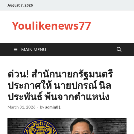
August 7, 2026
Youlikenews77
MAIN MENU
ด่วน! สำนักนายกรัฐมนตรี
ประกาศให้ นายปกรณ์ นิล
ประพันธ์ พ้นจากตำแหน่ง
March 31, 2026
-
by
admin01