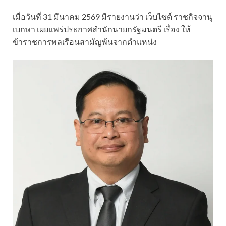
เมื่อวันที่ 31 มีนาคม 2569 มีรายงานว่า เว็บไซต์ ราชกิจจานุ
เบกษา เผยแพร่ประกาศสำนักนายกรัฐมนตรี เรื่อง ให้
ข้าราชการพลเรือนสามัญพ้นจากตำแหน่ง