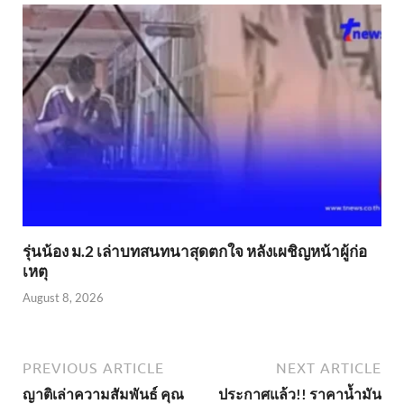
รุ่นน้อง ม.2 เล่าบทสนทนาสุดตกใจ หลังเผชิญหน้าผู้ก่อ
เหตุ
August 8, 2026
PREVIOUS ARTICLE
NEXT ARTICLE
ญาติเล่าความสัมพันธ์ คุณ
ประกาศแล้ว!! ราคาน้ำมัน