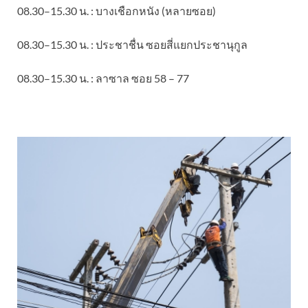
08.30–15.30 น. : บางเชือกหนัง (หลายซอย)
08.30–15.30 น. : ประชาชื่น ซอยสี่แยกประชานุกูล
08.30–15.30 น. : ลาซาล ซอย 58 – 77