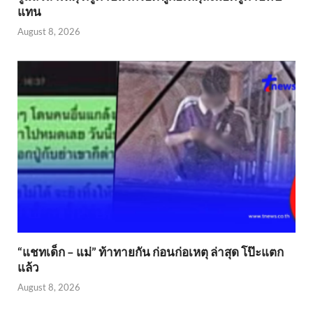
แทน
August 8, 2026
“แชทเด็ก – แม่” ท้าทายกัน ก่อนก่อเหตุ ล่าสุด โป๊ะแตก
แล้ว
August 8, 2026