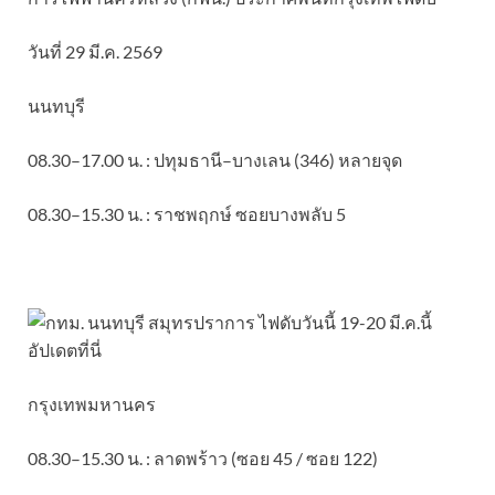
วันที่ 29 มี.ค. 2569
นนทบุรี
08.30–17.00 น. : ปทุมธานี–บางเลน (346) หลายจุด
08.30–15.30 น. : ราชพฤกษ์ ซอยบางพลับ 5
กรุงเทพมหานคร
08.30–15.30 น. : ลาดพร้าว (ซอย 45 / ซอย 122)