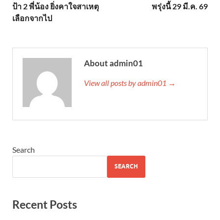
ป้า 2 พี่น้อง ยิ่งคาใจสาเหตุ
พรุ่งนี้ 29 มี.ค. 69
เลือกจากไป
About admin01
View all posts by admin01 →
Search
SEARCH
Recent Posts