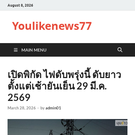
August 8, 2026
Youlikenews77
MAIN MENU
เปิดพิกัด ไฟดับพรุ่งนี้ ดับยาว
ตั้งแต่เช้ายันเย็น 29 มี.ค.
2569
March 28, 2026
-
by
admin01