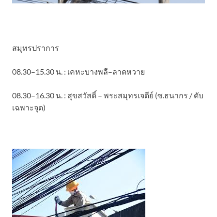
สมุทรปราการ
08.30–15.30 น. : เคหะบางพลี–ลาดหวาย
08.30–16.30 น. : สุขสวัสดิ์ – พระสมุทรเจดีย์ (ซ.ธนากร / ดับ
เฉพาะจุด)