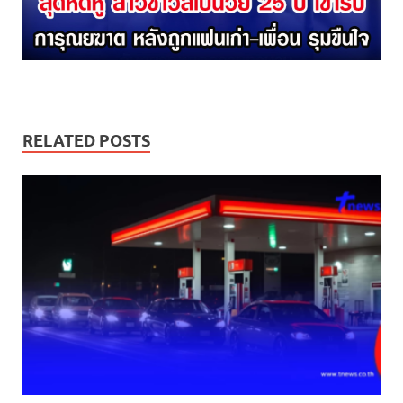
RELATED POSTS