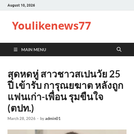
August 10, 2026
Youlikenews77
MAIN MENU
สุดหดหู่ สาวชาวสเปนวัย 25
ปี เข้ารับ การุณยฆาต หลังถูก
แฟนเก่า-เพื่อน รุมขืนใจ
(ตปท.)
March 28, 2026
-
by
admin01