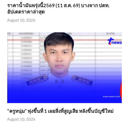
ราคาน้ำมันพรุ่งนี้2569 (11 ส.ค. 69) บางจาก ปตท.
อัปเดตราคาล่าสุด
August 10, 2026
“ครูหนุ่ม” พุ่งขึ้นที่ 1 เผยสิ่งที่สูญเสีย หลังขึ้นบัญชีใหม่
August 10, 2026