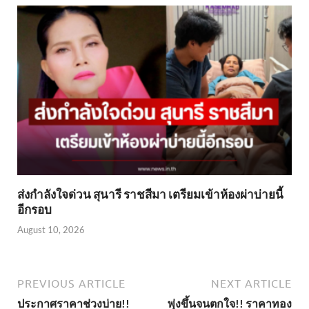
ส่งกำลังใจด่วน สุนารี ราชสีมา เตรียมเข้าห้องผ่าบ่ายนี้
อีกรอบ
August 10, 2026
PREVIOUS ARTICLE
NEXT ARTICLE
ประกาศราคาช่วงบ่าย!!
พุ่งขึ้นจนตกใจ!! ราคาทอง