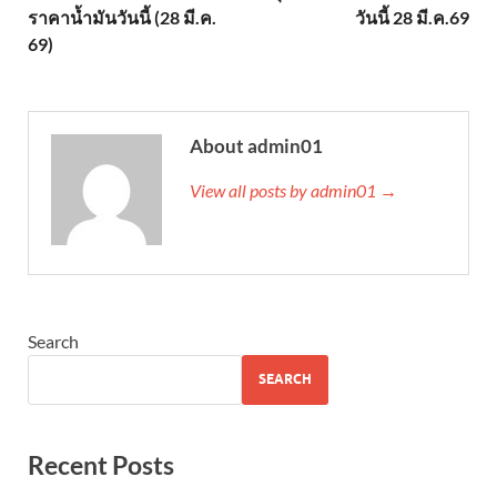
ราคาน้ำมันวันนี้ (28 มี.ค.
วันนี้ 28 มี.ค.69
69)
About admin01
View all posts by admin01 →
Search
SEARCH
Recent Posts