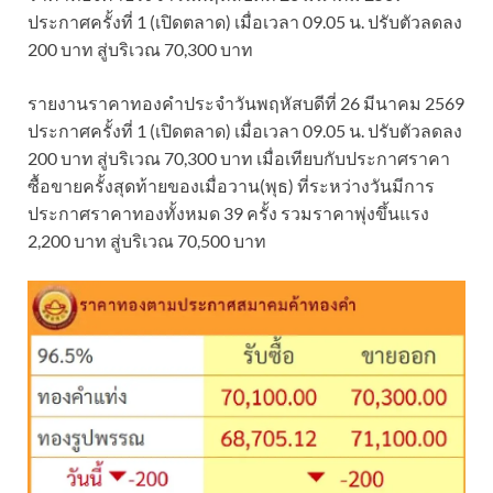
ประกาศครั้งที่ 1 (เปิดตลาด) เมื่อเวลา 09.05 น. ปรับตัวลดลง
200 บาท สู่บริเวณ 70,300 บาท
รายงานราคาทองคําประจำวันพฤหัสบดีที่ 26 มีนาคม 2569
ประกาศครั้งที่ 1 (เปิดตลาด) เมื่อเวลา 09.05 น. ปรับตัวลดลง
200 บาท สู่บริเวณ 70,300 บาท เมื่อเทียบกับประกาศราคา
ซื้อขายครั้งสุดท้ายของเมื่อวาน(พุธ) ที่ระหว่างวันมีการ
ประกาศราคาทองทั้งหมด 39 ครั้ง รวมราคาพุ่งขึ้นแรง
2,200 บาท สู่บริเวณ 70,500 บาท