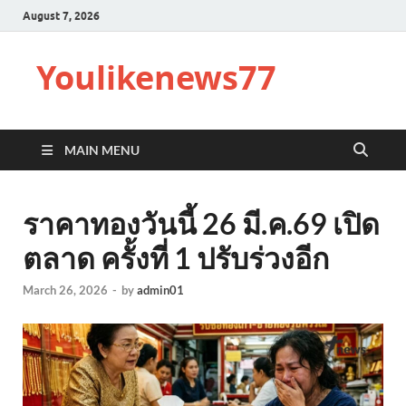
August 7, 2026
Youlikenews77
MAIN MENU
ราคาทองวันนี้ 26 มี.ค.69 เปิด
ตลาด ครั้งที่ 1 ปรับร่วงอีก
March 26, 2026
-
by
admin01