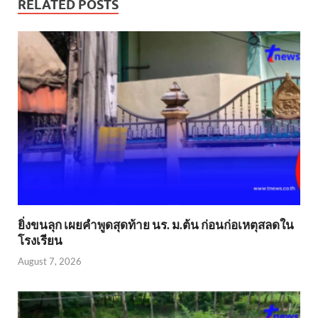
RELATED POSTS
ยิ่งขนลุก เผยคำพูดสุดท้าย นร. ม.ต้น ก่อนก่อเหตุสลดใน
โรงเรียน
August 7, 2026