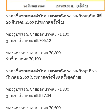
ราคาซื้อขายทองคําในประเทศชนิด 96.5% วันพฤหัสบดีที่
26 มีนาคม 2569 (ประกาศครั้งที่ 1)
ทองรูปพรรณ ขายออกบาทละ 71,100
ฐานภาษีบาทละ 68,705.12
ทองแท่ง ขายออกบาทละ 70,300
รับซื้อบาทละ 70,100
ราคาซื้อขายทองคําในประเทศชนิด 96.5% วันพุธที่ 25
มีนาคม 2569 (ประกาศครั้งที่ 39 ครั้งสุดท้าย)
ทองรูปพรรณ ขายออกบาทละ 71,300
ฐานภาษีบาทละ 68,887.04
ทองแท่ง ขายออกบาทละ 70,500