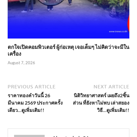
ตกใจเปิดคอมพิวเตอร์ ผู้ก่อเหตุ เจอเต็มๆ ไม่คิดว่าจะมีใน
เครื่อง
August 7, 2026
PREVIOUS ARTICLE
NEXT ARTICLE
ราคาทองคำวันนี้ 26
นิติวิทยาศาสตร์ เผยถึง2ชิ้น
มีนาคม 2569 ประกาศครั้ง
ส่วน ที่ยังหาไม่พบ เล่าสยอง
เดียว…ดูเพิ่มเติม!!
วิธี…ดูเพิ่มเติม!!