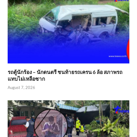
รถตู้นักร้อง – นักดนตรี ชนท้ายรถเครน 6 ล้อ สภาพรถ
แทบไม่เหลือซาก
August 7, 2026