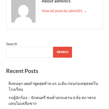
About admin01
View all posts by admin01 →
Search
SEARCH
Recent Posts
ยิ่งขนลุก เผยคำพูดสุดท้าย นร. ม.ต้น ก่อนก่อเหตุสลดใน
โรงเรียน
รถตู้นักร้อง – นักดนตรี ชนท้ายรถเครน 6 ล้อ สภาพรถ
แทบไม่เหลือซาก