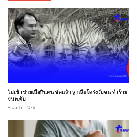
ไม่เข้าข่าย​เสือกินคน ชัดแล้ว ลูกเสือโคร่งวัยซน ทำร้าย
จนท.ดับ
August 6, 2026