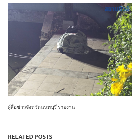
ผู้สื่อข่าวจังหวัดนนทบุรี รายงาน
RELATED POSTS