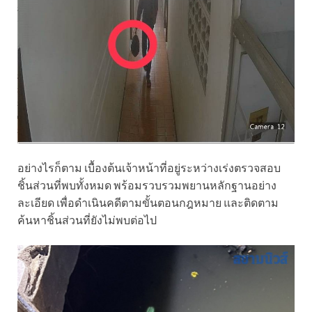
อย่างไรก็ตาม เบื้องต้นเจ้าหน้าที่อยู่ระหว่างเร่งตรวจสอบ
ชิ้นส่วนที่พบทั้งหมด พร้อมรวบรวมพยานหลักฐานอย่าง
ละเอียด เพื่อดำเนินคดีตามขั้นตอนกฎหมาย และติดตาม
ค้นหาชิ้นส่วนที่ยังไม่พบต่อไป