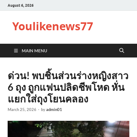
August 6, 2026
Youlikenews77
MAIN MENU
ด่วน! พบชิ้นส่วนร่างหญิงสาว
6 ถุง ถูกแฟนปลิดชีพโหด หั่น
แยกใส่ถุงโยนคลอง
March 25, 2026
-
by
admin01