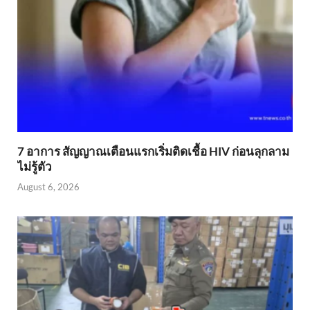
7 อาการ สัญญาณเตือนแรกเริ่มติดเชื้อ HIV ก่อนลุกลาม
ไม่รู้ตัว
August 6, 2026