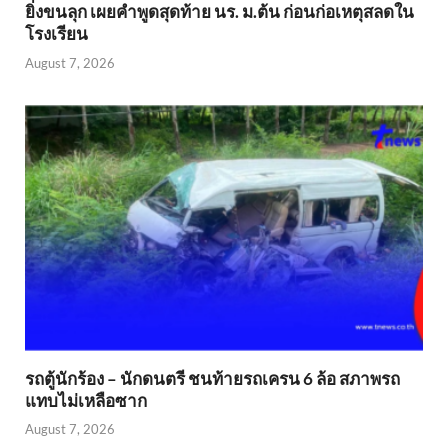
ยิ่งขนลุก เผยคำพูดสุดท้าย นร. ม.ต้น ก่อนก่อเหตุสลดใน
โรงเรียน
August 7, 2026
รถตู้นักร้อง – นักดนตรี ชนท้ายรถเครน 6 ล้อ สภาพรถ
แทบไม่เหลือซาก
August 7, 2026