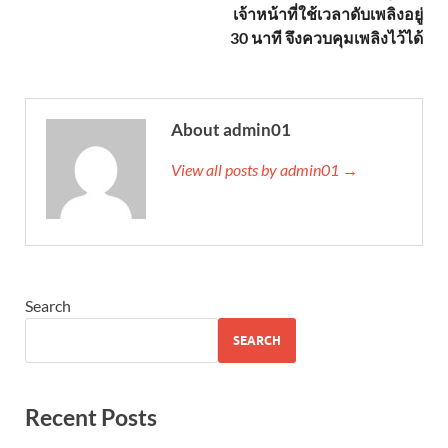
เจ้าหน้าที่ใช้เวลาดับเพลิงอยู่
30 นาที จึงควบคุมเพลิงไว้ได้
About admin01
View all posts by admin01 →
Search
SEARCH
Recent Posts