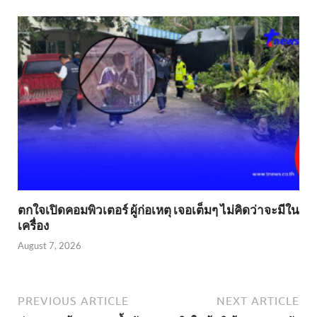
ตกใจเปิดคอมพิวเตอร์ ผู้ก่อเหตุ เจอเต็มๆ ไม่คิดว่าจะมีใน
เครื่อง
August 7, 2026
PREVIOUS ARTICLE
NEXT ARTICLE