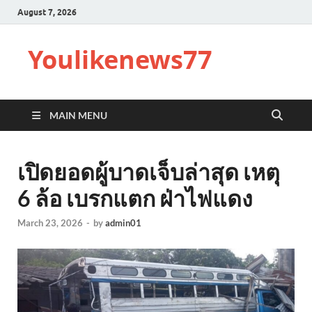
August 7, 2026
Youlikenews77
MAIN MENU
เปิดยอดผู้บาดเจ็บล่าสุด เหตุ
6 ล้อ เบรกแตก ฝ่าไฟแดง
March 23, 2026
-
by
admin01