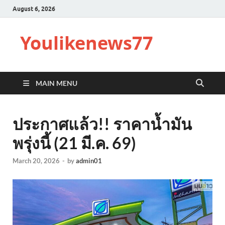
August 6, 2026
Youlikenews77
MAIN MENU
ประกาศแล้ว!! ราคาน้ำมัน
พรุ่งนี้ (21 มี.ค. 69)
March 20, 2026
-
by
admin01