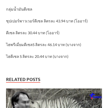
กลุ่มน้ำมันดีเซล
ซุปเปอร์พาวเวอร์ดีเซล ลิตรละ 43.94 บาท (โออาร์)
ดีเซล ลิตรละ 30.44 บาท (โออาร์)
ไฮพรีเมี่ยมดีเซลS ลิตรละ 46.14 บาท (บางจาก)
ไฮดีเซล S ลิตรละ 20.44 บาท (บางจาก)
RELATED POSTS