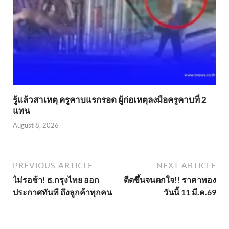
รู้แล้วสาเหตุ ครูคาบแรกรอด ผู้ก่อเหตุลงมือครูคาบที่ 2
แทน
August 8, 2026
PREVIOUS ARTICLE
NEXT ARTICLE
ไม่รอช้า! ธ.กรุงไทย ออก
ดีดขึ้นจนตกใจ!! ราคาทอง
ประกาศทันที ถึงลูกค้าทุกคน
วันนี้ 11 มี.ค.69