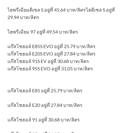
ไฮพรีเมียมดีเซล S อยู่ที่ 45.64 บาท/ลิตรไฮดีเซล S อยู่ที่
29.94 บาท/ลิตร
ไฮพรีเมียม 97 อยู่ที่ 49.54 บาท/ลิตร
แก๊สโซฮอล์ E85S EVO อยู่ที่ 25.79 บาท/ลิตร
แก๊สโซฮอล์ E20S EVO อยู่ที่ 27.84 บาท/ลิตร
แก๊สโซฮอล์ 91S EV อยู่ที่ 30.68 บาท/ลิตร
แก๊สโซฮอล์ 95S EVO อยู่ที่ 31.05 บาท/ลิตร
แก๊สโซฮอล์ E85 อยู่ที่ 25.79 บาท/ลิตร
แก๊สโซฮอล์ E20 อยู่ที่ 27.84 บาท/ลิตร
แก๊สโซฮอล์ 91 อยู่ที่ 30.68 บาท/ลิตร