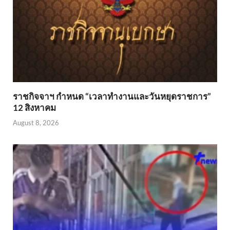
ราชกิจจาฯ กำหนด “เวลาทำงานและวันหยุดราชการ”
12 สิงหาคม
August 8, 2026