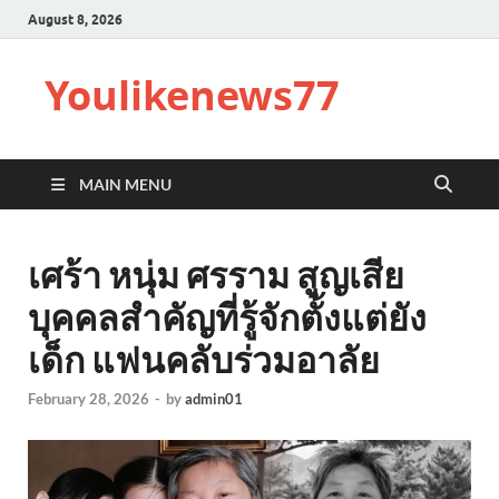
August 8, 2026
Youlikenews77
MAIN MENU
เศร้า หนุ่ม ศรราม สูญเสีย
บุคคลสำคัญที่รู้จักตั้งแต่ยัง
เด็ก แฟนคลับร่วมอาลัย
February 28, 2026
-
by
admin01