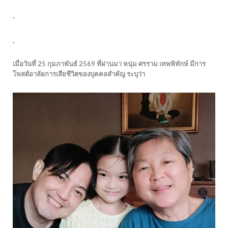
.
.
เมื่อวันที่ 25 กุมภาพันธ์ 2569 ที่ผ่านมา หนุ่ม ศรราม เทพพิทักษ์ มีการ
โพสต์อาลัยการเสียชีวิตของบุคคลสำคัญ ระบุว่า