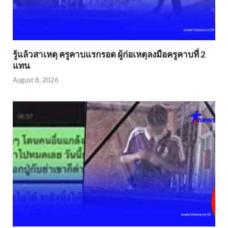
รู้แล้วสาเหตุ ครูคาบแรกรอด ผู้ก่อเหตุลงมือครูคาบที่ 2
แทน
August 8, 2026