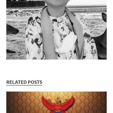
RELATED POSTS