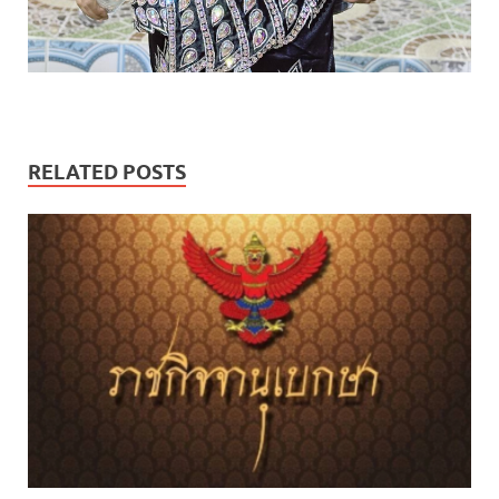
RELATED POSTS