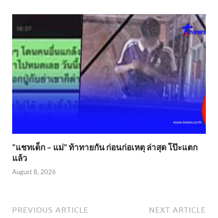
“แชทเด็ก – แม่” ท้าทายกัน ก่อนก่อเหตุ ล่าสุด โป๊ะแตก
แล้ว
August 8, 2026
PREVIOUS ARTICLE
NEXT ARTICLE