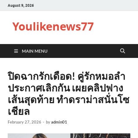
August 9, 2026
Youlikenews77
MAIN MENU
ปิดฉากรักเดือด! คู่รักหมอลำ
ประกาศเลิกกัน เผยคลิปฟาง
เส้นสุดท้าย ทำดราม่าสนั่นโซ
เชียล
February 27, 2026
-
by
admin01