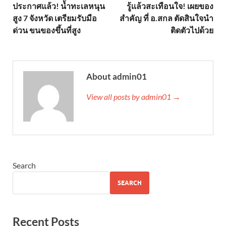
ประกาศแล้ว! น้ำทะเลหนุน
รู้เเล้วสะเทือนใจ! เผยของ
สูง 7 จังหวัด เตรียมรับมือ
สำคัญ ที่ อ.สกล ตัดสินใจนำ
ด่วน ขนของขึ้นที่สูง
ติดตัวไปด้วย
About admin01
View all posts by admin01 →
Search
SEARCH
Recent Posts