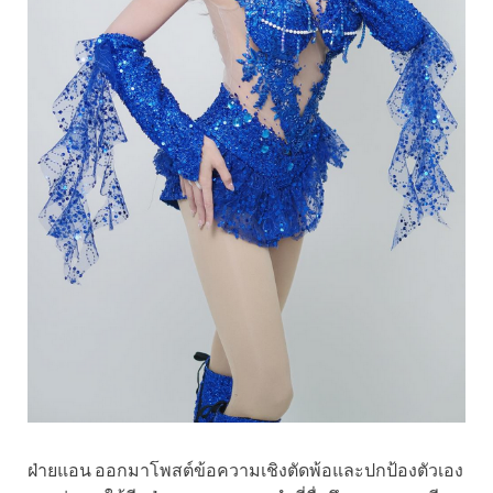
ฝ่ายแอน ออกมาโพสต์ข้อความเชิงตัดพ้อและปกป้องตัวเอง