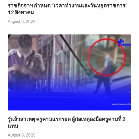
ราชกิจจาฯ กำหนด “เวลาทำงานและวันหยุดราชการ”
12 สิงหาคม
August 8, 2026
รู้แล้วสาเหตุ ครูคาบแรกรอด ผู้ก่อเหตุลงมือครูคาบที่ 2
แทน
August 8, 2026