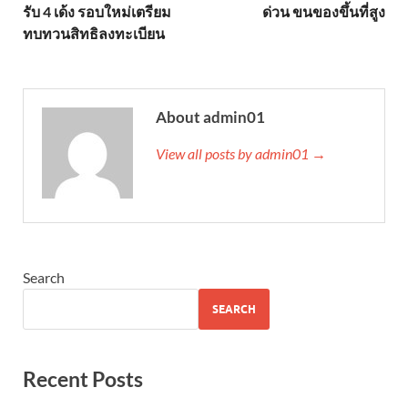
รับ 4 เด้ง รอบใหม่เตรียม
ด่วน ขนของขึ้นที่สูง
ทบทวนสิทธิลงทะเบียน
About admin01
View all posts by admin01 →
Search
SEARCH
Recent Posts