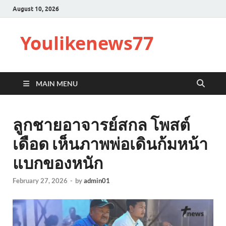
August 10, 2026
Youlikenews77
MAIN MENU
ลูกชายอาจารย์สกล โพสต์
เดือด เห็นภาพพ่อเดินก้มหน้า
แบกของหนัก
February 27, 2026
-
by
admin01