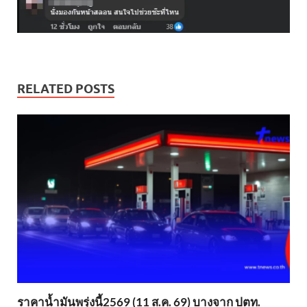
RELATED POSTS
ราคาน้ำมันพรุ่งนี้2569 (11 ส.ค. 69) บางจาก ปตท.