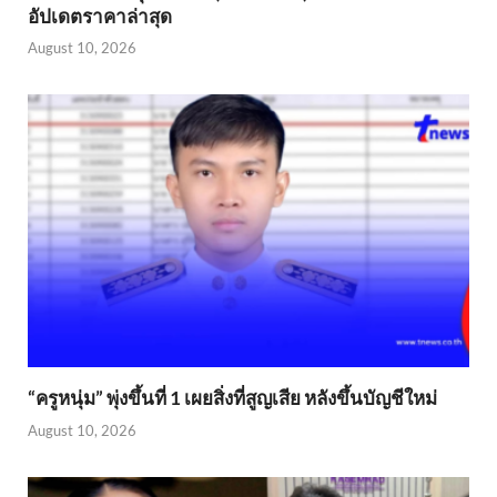
อัปเดตราคาล่าสุด
August 10, 2026
“ครูหนุ่ม” พุ่งขึ้นที่ 1 เผยสิ่งที่สูญเสีย หลังขึ้นบัญชีใหม่
August 10, 2026