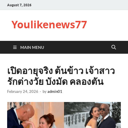
August 7, 2026
Youlikenews77
MAIN MENU
เปิดอายุจริง ต้นข้าว เจ้าสาว
รักต่างวัย บังมัด คลองตัน
February 24, 2026
-
by
admin01