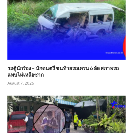
รถตู้นักร้อง – นักดนตรี ชนท้ายรถเครน 6 ล้อ สภาพรถ
แทบไม่เหลือซาก
August 7, 2026