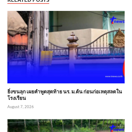
ยิ่งขนลุก เผยคำพูดสุดท้าย นร. ม.ต้น ก่อนก่อเหตุสลดใน
โรงเรียน
August 7, 2026