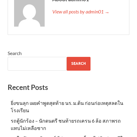
View all posts by admin01 →
Search
SEARCH
Recent Posts
ยิ่งขนลุก เผยคำพูดสุดท้าย นร. ม.ต้น ก่อนก่อเหตุสลดใน
โรงเรียน
รถตู้นักร้อง – นักดนตรี ชนท้ายรถเครน 6 ล้อ สภาพรถ
แทบไม่เหลือซาก