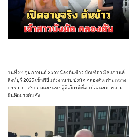
วันที่ 24 กุมภาพันธ์ 2569 น้องต้นข้าว ปัณฑิตา มิสแกรนด์
สิงห์บุรี 2025 เข้าพิธีแต่งงานกับ บังมัด คลองตัน ท่ามกลาง
บรรยากาศอบอุ่นและแขกผู้มีเกียรติที่มาร่วมแสดงความ
ยินดีอย่างคับคั่ง