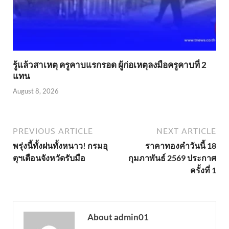
รู้แล้วสาเหตุ ครูคาบแรกรอด ผู้ก่อเหตุลงมือครูคาบที่ 2
แทน
August 8, 2026
PREVIOUS ARTICLE
NEXT ARTICLE
พรุ่งนี้ทั้งฝนทั้งหนาว! กรมอุ
ราคาทองคำวันนี้ 18
ตุฯเตือนจังหวัดรับมือ
กุมภาพันธ์ 2569 ประกาศ
ครั้งที่ 1
About admin01