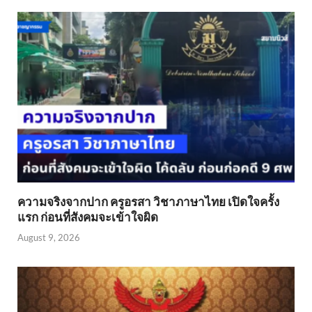
ความจริงจากปาก ครูอรสา วิชาภาษาไทย เปิดใจครั้ง
แรก ก่อนที่สังคมจะเข้าใจผิด
August 9, 2026