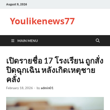
August 9, 2026
Youlikenews77
MAIN MENU
เปิดรายชื่อ 17 โรงเรียน ถูกสั่ง
ปิดฉุกเฉิน หลังเกิดเหตุชาย
คลั่ง
February 18, 2026
-
by
admin01