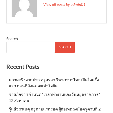
View all posts by admin01 →
Search
SEARCH
Recent Posts
ความจริงจากปาก ครูอรสา วิชาภาษาไทย เปิดใจครั้ง
แรก ก่อนที่สังคมจะเข้าใจผิด
ราชกิจจาฯ กำหนด “เวลาทำงานและวันหยุดราชการ”
12 สิงหาคม
รู้แล้วสาเหตุ ครูคาบแรกรอด ผู้ก่อเหตุลงมือครูคาบที่ 2