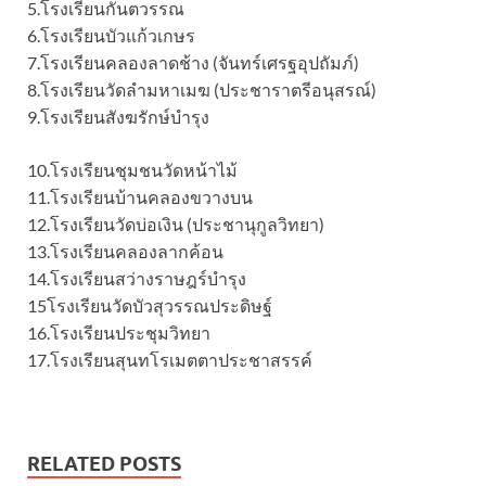
5.โรงเรียนกันตวรรณ
6.โรงเรียนบัวแก้วเกษร
7.โรงเรียนคลองลาดช้าง (จันทร์เศรฐอุปถัมภ์)
8.โรงเรียนวัดลำมหาเมฆ (ประชาราตรีอนุสรณ์)
9.โรงเรียนสังฆรักษ์บำรุง
10.โรงเรียนชุมชนวัดหน้าไม้
11.โรงเรียนบ้านคลองขวางบน
12.โรงเรียนวัดบ่อเงิน (ประชานุกูลวิทยา)
13.โรงเรียนคลองลากค้อน
14.โรงเรียนสว่างราษฎร์บำรุง
15โรงเรียนวัดบัวสุวรรณประดิษฐ์
16.โรงเรียนประชุมวิทยา
17.โรงเรียนสุนทโรเมตตาประชาสรรค์
RELATED POSTS