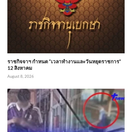
ราชกิจจาฯ กำหนด “เวลาทำงานและวันหยุดราชการ”
12 สิงหาคม
August 8, 2026