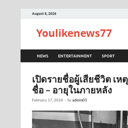
August 8, 2026
Youlikenews77
NEWS
ENTERTAINMENT
SPORT
เปิดรายชื่อผู้เสียชีวิต เ
ชื่อ – อายุในภายหลัง
February 17, 2026
-
by
admin01