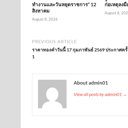
ทำงานและวันหยุดราชการ” 12
ก่อเหตุลงมื
สิงหาคม
August 8, 20
August 8, 2026
PREVIOUS ARTICLE
ราคาทองคำวันนี้ 17 กุมภาพันธ์ 2569 ประกาศครั้ง
1
About admin01
View all posts by admin01 →