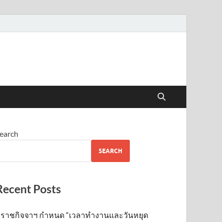
earch
SEARCH
Recent Posts
ราชกิจจาฯ กำหนด “เวลาทำงานและวันหยุด