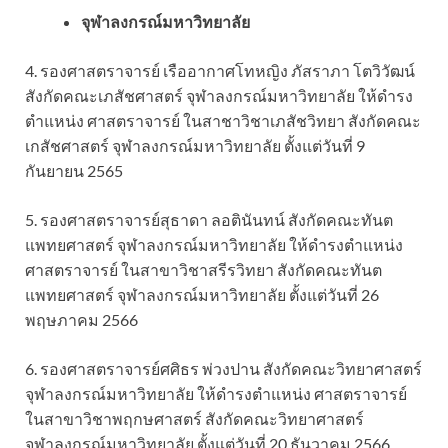
จุฬาลงกรณ์มหาวิทยาลัย
4. รองศาสตราจารย์ เรืออากาศโทหญิง ภัสราภา โตวิวัฒน์
สังกัดคณะเภสัชศาสตร์ จุฬาลงกรณ์มหาวิทยาลัย ให้ดำรง
ตำแหน่ง ศาสตราจารย์ ในสาชาวิชาเภสัชวิทยา สังกัดคณะ
เกสัชศาสตร์ จุฬาลงกรณ์มหาวิทยาลัย ตั้งแต่วันที่ 9
กันยายน 2565
5. รองศาสตราจารย์สุธาดา ลอตินันทน์ สังกัดคณะทันต
แพทยศาสตร์ จุฬาลงกรณ์มหาวิทยาลัย ให้ดำรงตำแหน่ง
ศาสตราจารย์ ในสาขาวิชาสรีรวิทยา สังกัดคณะทันต
แพทยศาสตร์ จุฬาลงกรณ์มหาวิทยาลัย ตั้งแต่วันที่ 26
พฤษภาคม 2566
6. รองศาสตราจารย์ศศิธร พ่วงปาน สังกัดคณะวิทยาศาสตร์
จุฬาลงกรณ์มหาวิทยาลัย ให้ดำรงตำแหน่ง ศาสตราจารย์
ในสาขาวิชาพฤกษศาสตร์ สังกัดคณะวิทยาศาสตร์
จุฬาลงกรณ์มหาวิทยาลัย ตั้งแต่วันที่ 20 ธันวาคม 2566