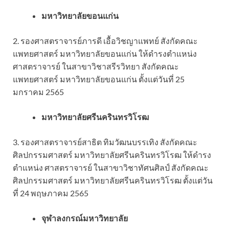
มหาวิทยาลัยขอนแก่น
2. รองศาสตราจารย์ภารดี เอื้อวิชญาแพทย์ สังกัดคณะ
แพทยศาสตร์ มหาวิทยาลัยขอนแก่น ให้ดำรงตำแหน่ง
ศาสตราจารย์ ในสาขาวิชาสรีรวิทยา สังกัดคณะ
แพทยศาสตร์ มหาวิทยาลัยขอนแก่น ตั้งแต่วันที่ 25
มกราคม 2565
มหาวิทยาลัยศรีนครินทรวิโรฒ
3. รองศาสตราจารย์สาธิต ทิมวัฒนบรรเทิง สังกัดคณะ
ศิลปกรรมศาสตร์ มหาวิทยาลัยศรีนครินทรวิโรฒ ให้ดำรง
ตำแหน่ง ศาสตราจารย์ ในสาขาวิชาทัศนศิลป์ สังกัดคณะ
ศิลปกรรมศาสตร์ มหาวิทยาลัยศรีนครินทรวิโรฒ ตั้งแต่วัน
ที่ 24 พฤษภาคม 2565
จุฬาลงกรณ์มหาวิทยาลัย