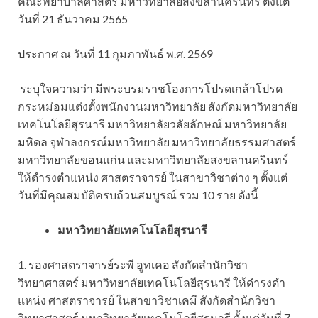
คณะพยาบาลศาสตร์ มหาวิทยาลัยสงขลานครินทร์ ตั้งแต่
วันที่ 21 ธันวาคม 2565
ประกาศ ณ วันที่ 11 กุมภาพันธ์ พ.ศ. 2569
ระบุใจความว่า มีพระบรมราชโองการโปรดเกล้าโปรด
กระหม่อมแต่งตั้งพนักงานมหาวิทยาลัย สังกัดมหาวิทยาลัย
เทคโนโลยีสุรนารี มหาวิทยาลัยวลัยลักษณ์ มหาวิทยาลัย
มหิดล จุฬาลงกรณ์มหาวิทยาลัย มหาวิทยาลัยธรรมศาสตร์
มหาวิทยาลัยขอนแก่น และมหาวิทยาลัยสงขลานครินทร์
ให้ดำรงตำแหน่ง ศาสตราจารย์ ในสาขาวิชาต่าง ๆ ตั้งแต่
วันที่มีคุณสมบัติครบถ้วนสมบูรณ์ รวม 10 ราย ดังนี้
มหาวิทยาลัยเทคโนโลยีสุรนารี
1. รองศาสตราจารย์ระพี อูทเคอ สังกัดสำนักวิชา
วิทยาศาสตร์ มหาวิทยาลัยเทคโนโลยีสุรนารี ให้ดำรงดำ
แหน่ง ศาสตราจารย์ ในสาขาวิชาเคมี สังกัดสำนักวิชา
วิทยาศาสตร์ มหาวิทยาลัยเทคโนโลยีสุรนารี ตั้งแต่วันที่ 7