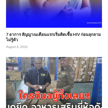
7 อาการ สัญญาณเตือนแรกเริ่มติดเชื้อ HIV ก่อนลุกลาม
ไม่รู้ตัว
August 6, 2026