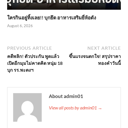
ใครกินอยู่ทิ้งเลย!! บุกยึด อาหารเสริมยี่ห้อดัง
August 6, 2026
PREVIOUS ARTICLE
NEXT ARTICLE
คดีพลิก! ตัวประกัน พูดแล้ว
ขึ้นแรงจนตกใจ! สรุปราคา
เปิดอีกมุมไม่คาดคิด หนุ่ม 18
ทองคำวันนี้
บุก รร.พะตงฯ
About admin01
View all posts by admin01 →