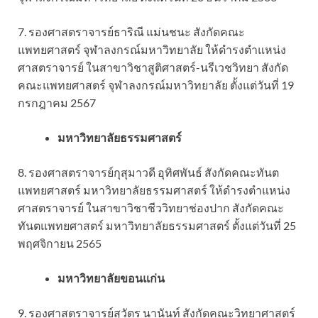
7. รองศาสตราจารย์ธาริณี แม่นชนะ สังกัดคณะ
แพทยศาสตร์ จุฬาลงกรณ์มหาวิทยาลัย ให้ดำรงตำแหน่ง
ศาสตราจารย์ ในสาขาวิชาสูติศาสตร์-นรีเวชวิทยา สังกัด
คณะแพทยศาสตร์ จุฬาลงกรณ์มหาวิทยาลัย ตั้งแต่วันที่ 19
กรกฎาคม 2567
มหาวิทยาลัยธรรมศาสตร์
8. รองศาสตราจารย์กุสุมาวดี อุทิศพันธ์ สังกัดคณะทันต
แพทยศาสตร์ มหาวิทยาลัยธรรมศาสตร์ ให้ดำรงตำแหน่ง
ศาสตราจารย์ ในสาขาวิชาชีววิทยาช่องปาก สังกัดคณะ
ทันตแพทยศาสตร์ มหาวิทยาลัยธรรมศาสตร์ ตั้งแต่วันที่ 25
พฤศจิกายน 2565
มหาวิทยาลัยขอนแก่น
9. รองศาสตราจารย์สุวัตร นานันท์ สังกัดคณะวิทยาศาสตร์