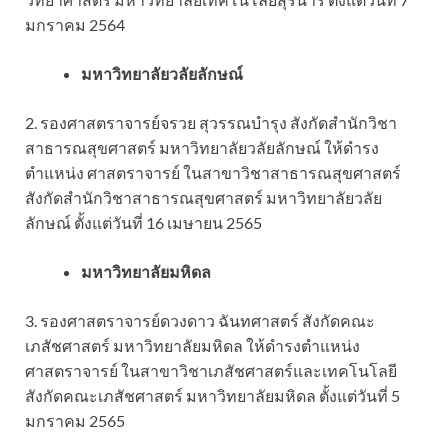
มกราคม 2564
มหาวิทยาลัยวลัยลักษณ์
2. รองศาสตราจารย์จรวย สุวรรณบำรุง สังกัดสำนักวิชา
สาธารณสุขศาสตร์ มหาวิทยาลัยวลัยลักษณ์ ให้ดำรง
ตำแหน่ง ศาสตราจารย์ ในสาขาวิชาสาธารณสุขศาสตร์
สังกัดสำนักวิชาสาธารณสุขศาสตร์ มหาวิทยาลัยวลัย
ลักษณ์ ตั้งแต่วันที่ 16 เมษายน 2565
มหาวิทยาลัยมหิดล
3. รองศาสตราจารย์ดวงดาว ฉันทศาสตร์ สังกัดคณะ
เภสัชศาสตร์ มหาวิทยาลัยมหิดล ให้ดำรงตำแหน่ง
ศาสตราจารย์ ในสาขาวิชาเภสัชศาสตร์และเทคโนโลยี
สังกัดคณะเภสัชศาสตร์ มหาวิทยาลัยมหิดล ตั้งแต่วันที่ 5
มกราคม 2565