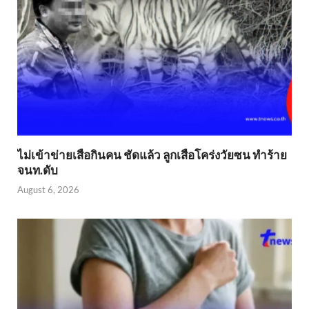
ไม่เข้าข่าย​เสือกินคน ชัดแล้ว ลูกเสือโคร่งวัยซน ทำร้าย
จนท.ดับ
August 6, 2026