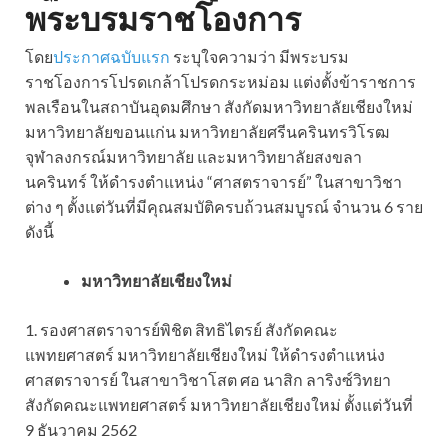
พระบรมราชโองการ
โดย
ประกาศฉบับแรก
ระบุใจความว่า มีพระบรม
ราชโองการโปรดเกล้าโปรดกระหม่อม แต่งตั้งข้าราชการ
พลเรือนในสถาบันอุดมศึกษา สังกัดมหาวิทยาลัยเชียงใหม่
มหาวิทยาลัยขอนแก่น มหาวิทยาลัยศรีนครินทรวิโรฒ
จุฬาลงกรณ์มหาวิทยาลัย และมหาวิทยาลัยสงขลา
นครินทร์ ให้ดำรงตำแหน่ง “ศาสตราจารย์” ในสาขาวิชา
ต่าง ๆ ตั้งแต่วันที่มีคุณสมบัติครบถ้วนสมบูรณ์ จำนวน 6 ราย
ดังนี้
มหาวิทยาลัยเชียงใหม่
1. รองศาสตราจารย์พิชิต สิทธิไตรย์ สังกัดคณะ
แพทยศาสตร์ มหาวิทยาลัยเชียงใหม่ ให้ดำรงตำแหน่ง
ศาสตราจารย์ ในสาขาวิชาโสต ศอ นาสิก ลาริงซ์วิทยา
สังกัดคณะแพทยศาสตร์ มหาวิทยาลัยเชียงใหม่ ตั้งแต่วันที่
9 ธันวาคม 2562