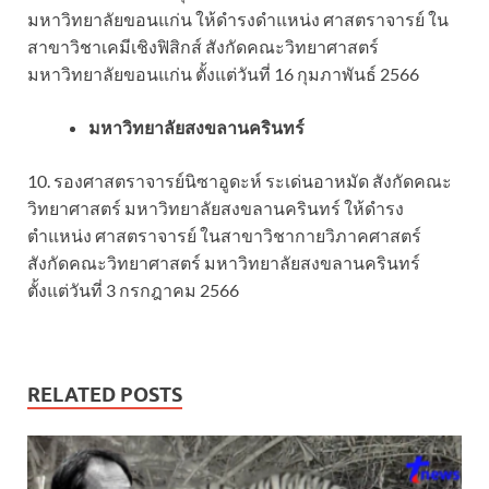
มหาวิทยาลัยขอนแก่น ให้ดำรงดำแหน่ง ศาสตราจารย์ ใน
สาขาวิชาเคมีเชิงฟิสิกส์ สังกัดคณะวิทยาศาสตร์
มหาวิทยาลัยขอนแก่น ตั้งแต่วันที่ 16 กุมภาพันธ์ 2566
มหาวิทยาลัยสงขลานครินทร์
10. รองศาสตราจารย์นิซาอูดะห์ ระเด่นอาหมัด สังกัดคณะ
วิทยาศาสตร์ มหาวิทยาลัยสงขลานครินทร์ ให้ดำรง
ตำแหน่ง ศาสตราจารย์ ในสาขาวิชากายวิภาคศาสตร์
สังกัดคณะวิทยาศาสตร์ มหาวิทยาลัยสงขลานครินทร์
ตั้งแต่วันที่ 3 กรกฎาคม 2566
RELATED POSTS