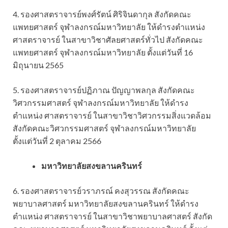
4. รองศาสตราจารย์พงศ์รัตน์ ศิริจินดากุล สังกัดคณะ
แพทยศาสตร์ จุฬาลงกรณ์มหาวิทยาลัย ให้ดำรงตำแหน่ง
ศาสตราจารย์ ในสาขาวิชาศัลยศาสตร์ทั่วไป สังกัดคณะ
แพทยศาสตร์ จุฬาลงกรณ์มหาวิทยาลัย ตั้งแต่วันที่ 16
มิถุนายน 2565
5. รองศาสตราจารย์ปฏิภาณ ปัญญาพลกุล สังกัดคณะ
วิศวกรรมศาสตร์ จุฬาลงกรณ์มหาวิทยาลัย ให้ดำรง
ตำแหน่ง ศาสตราจารย์ ในสาขาวิชาวิศวกรรมสิ่งแวดล้อม
สังกัดคณะวิศวกรรมศาสตร์ จุฬาลงกรณ์มหาวิทยาลัย
ตั้งแต่วันที่ 2 ตุลาคม 2566
มหาวิทยาลัยสงขลานครินทร์
6. รองศาสตราจารย์วราภรณ์ คงสุวรรณ สังกัดคณะ
พยาบาลศาสตร์ มหาวิทยาลัยสงขลานครินทร์ ให้ดำรง
ตำแหน่ง ศาสตราจารย์ ในสาขาวิชาพยาบาลศาสตร์ สังกัด