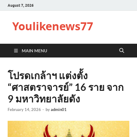
August 7, 2026
Youlikenews77
MAIN MENU
โปรดเกล้าฯ แต่งตั้ง
“ศาสตราจารย์” 16 ราย จาก
9 มหาวิทยาลัยดัง
February 14, 2026
-
by
admin01