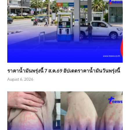
ราคาน้ำมันพรุ่งนี้ 7 ส.ค.69 อัปเดตราคาน้ำมันวันพรุ่งนี้
August 6, 2026