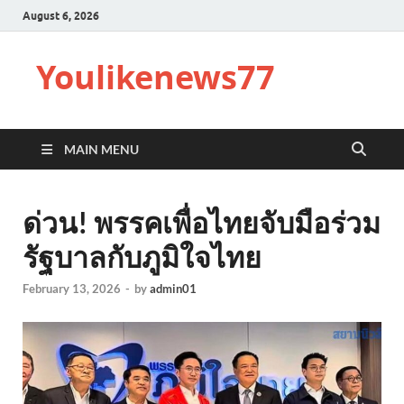
August 6, 2026
Youlikenews77
MAIN MENU
ด่วน! พรรคเพื่อไทยจับมือร่วม
รัฐบาลกับภูมิใจไทย
February 13, 2026
-
by
admin01