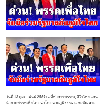
วันที่ 13 กุมภาพันธ์ 2569 ณ ที่ทำการพรรคภูมิใจไทย แกน
นำจากพรรคเพื่อไทย นำโดย นายภูมิธรรม เวชยชัย, นาย