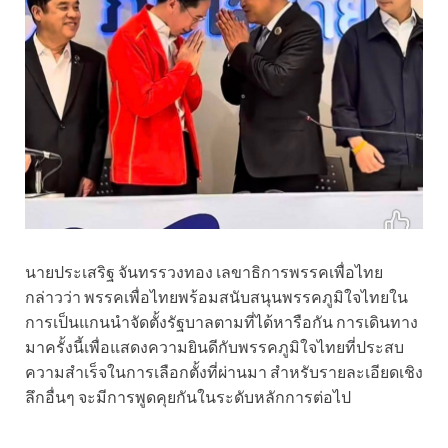
นายประเสริฐ จันทรรวงทอง เลขาธิการพรรคเพื่อไทย
กล่าวว่า พรรคเพื่อไทยพร้อมสนับสนุนพรรคภูมิใจไทยใน
การเป็นแกนนำจัดตั้งรัฐบาลตามที่ได้หารือกัน การเดินทาง
มาครั้งนี้เพื่อแสดงความยินดีกับพรรคภูมิใจไทยที่ประสบ
ความสำเร็จในการเลือกตั้งที่ผ่านมา สำหรับรายละเอียดเชิง
ลึกอื่นๆ จะมีการพูดคุยกันในระดับหลักการต่อไป