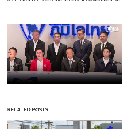
RELATED POSTS