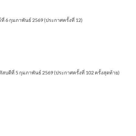
่ 6 กุมภาพันธ์ 2569 (ประกาศครั้งที่ 12)
ีที่ 5 กุมภาพันธ์ 2569 (ประกาศครั้งที่ 102 ครั้งสุดท้าย)