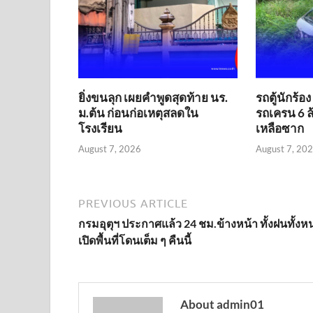
ยิ่งขนลุก เผยคำพูดสุดท้าย นร.
รถตู้นักร้อ
ม.ต้น ก่อนก่อเหตุสลดใน
รถเครน 6 
โรงเรียน
เหลือซาก
August 7, 2026
August 7, 20
PREVIOUS ARTICLE
กรมอุตุฯ ประกาศแล้ว 24 ชม.ข้างหน้า ทั้งฝนทั้ง
เปิดพื้นที่โดนเต็ม ๆ คืนนี้
About admin01