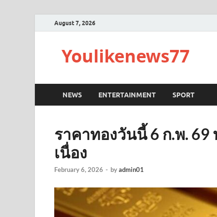
August 7, 2026
Youlikenews77
NEWS
ENTERTAINMENT
SPORT
ราคาทองวันนี้ 6 ก.พ. 69 ป
เนื่อง
February 6, 2026
-
by
admin01