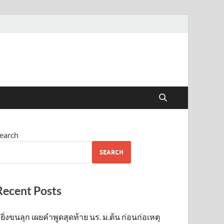
earch
SEARCH
Recent Posts
ยิ่งขนลุก เผยคำพูดสุดท้าย นร. ม.ต้น ก่อนก่อเหตุ