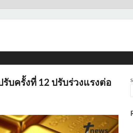
รับครั้งที่ 12 ปรับร่วงแรงต่อ
S