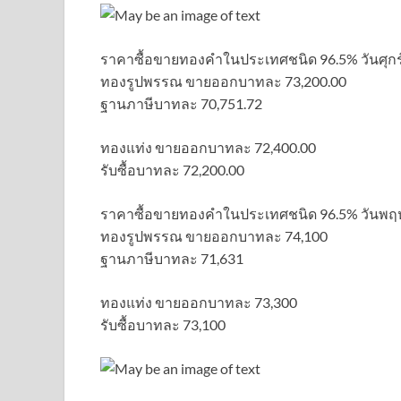
ราคาซื้อขายทองคําในประเทศชนิด 96.5% วันศุกร์ที
ทองรูปพรรณ ขายออกบาทละ 73,200.00
ฐานภาษีบาทละ 70,751.72
ทองแท่ง ขายออกบาทละ 72,400.00
รับซื้อบาทละ 72,200.00
ราคาซื้อขายทองคําในประเทศชนิด 96.5% วันพฤหัสบด
ทองรูปพรรณ ขายออกบาทละ 74,100
ฐานภาษีบาทละ 71,631
ทองแท่ง ขายออกบาทละ 73,300
รับซื้อบาทละ 73,100