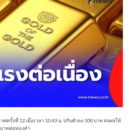
รั้งที่ 12 เมื่อเวลา 10.43 น. ปรับตัวลง 100 บาท ส่งผลให้
0 บาทต่อทองคำ