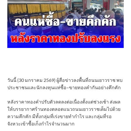
วันนี้ (30 มกราคม 2569) ผู้สื่อข่าวลงพื้นที่ถนนเยาวราช พบ
ประชาชนและนักลงทุนแห่ซื้อ–ขายทองคำกันอย่างคึกคัก
หลังราคาทองคำปรับตัวลดลงต่อเนื่องตั้งแต่ช่วงเช้า ส่งผล
ให้บรรยากาศร้านทองตลอดแนวถนนเยาวราชเต็มไปด้วย
ความคึกคัก มีทั้งกลุ่มที่เร่งขายทำกำไร และกลุ่มที่รอ
จังหวะเข้าซื้อเก็งกำไรจำนวนมาก