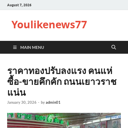
August 7, 2026
Youlikenews77
MAIN MENU
ราคาทองปรับลงแรง คนแห่
ซื้อ-ขายคึกคัก ถนนเยาวราช
แน่น
January 30, 2026
-
by
admin01