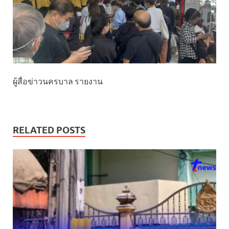
ผู้สื่อข่าวนครบาล รายงาน
RELATED POSTS