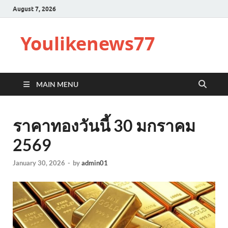
August 7, 2026
Youlikenews77
MAIN MENU
ราคาทองวันนี้ 30 มกราคม
2569
January 30, 2026
-
by
admin01