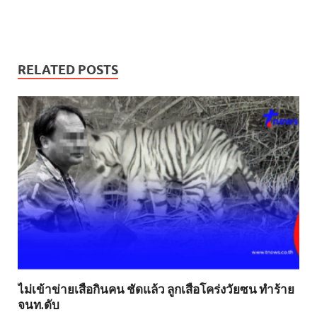
RELATED POSTS
ไม่เข้าข่าย​เสือกินคน ชัดแล้ว ลูกเสือโคร่งวัยซน ทำร้าย
จนท.ดับ