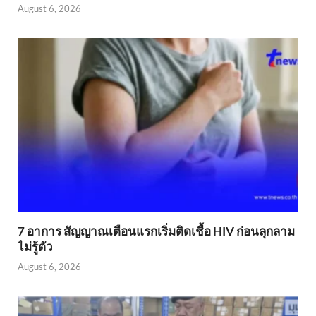
August 6, 2026
7 อาการ สัญญาณเตือนแรกเริ่มติดเชื้อ HIV ก่อนลุกลาม
ไม่รู้ตัว
August 6, 2026