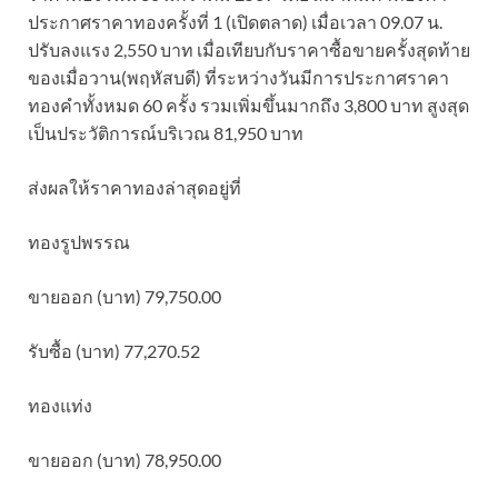
ประกาศราคาทองครั้งที่ 1 (เปิดตลาด) เมื่อเวลา 09.07 น.
ปรับลงแรง 2,550 บาท เมื่อเทียบกับราคาซื้อขายครั้งสุดท้าย
ของเมื่อวาน(พฤหัสบดี) ที่ระหว่างวันมีการประกาศราคา
ทองคำทั้งหมด 60 ครั้ง รวมเพิ่มขึ้นมากถึง 3,800 บาท สูงสุด
เป็นประวัติการณ์บริเวณ 81,950 บาท
ส่งผลให้ราคาทองล่าสุดอยู่ที่
ทองรูปพรรณ
ขายออก (บาท) 79,750.00
รับซื้อ (บาท) 77,270.52
ทองแท่ง
ขายออก (บาท) 78,950.00