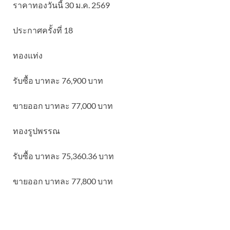
ราคาทองวันนี้ 30 ม.ค. 2569
ประกาศครั้งที่ 18
ทองแท่ง
รับซื้อ บาทละ 76,900 บาท
ขายออก บาทละ 77,000 บาท
ทองรูปพรรณ
รับซื้อ บาทละ 75,360.36 บาท
ขายออก บาทละ 77,800 บาท