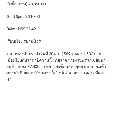
รับซื้อ (บาท) 78,850.00
Gold Spot 5,310.00
Baht / US$ 31.42
เรียบเรียง สยามนิวส์
ราคาทองคำประจำวันที่ 30 ม.ค.2569 ร่วงลง 4,500 บาท
เมื่อเทียบกับราคาปิดวานนี้ โดยราคาทองรูปพรรณขยับมา
อยู่ที่บาทละ 77,800 บาท อ้างอิงข้อมูลล่าสุดจากสมาคมค้า
ทองคำ ที่เผยแพร่ผ่านทางเว็บไซต์ เมื่อเวลา 10.46 น. ที่ผ่าน
มา