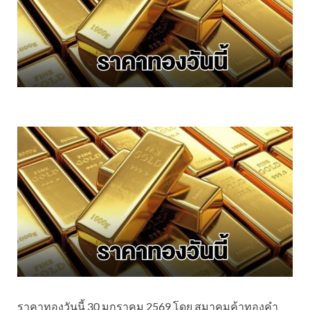
ราคาทองวันนี้ 30 มกราคม 2569 โดย สมาคมค้าทองคำ