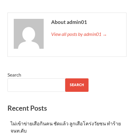
About admin01
View all posts by admin01 →
Search
SEARCH
Recent Posts
ไม่เข้าข่าย​เสือกินคน ชัดแล้ว ลูกเสือโคร่งวัยซน ทำร้าย
จนท.ดับ