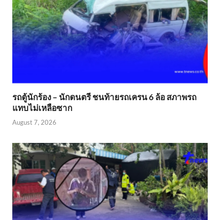
รถตู้นักร้อง – นักดนตรี ชนท้ายรถเครน 6 ล้อ สภาพรถ
แทบไม่เหลือซาก
August 7, 2026