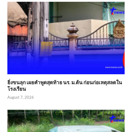
ยิ่งขนลุก เผยคำพูดสุดท้าย นร. ม.ต้น ก่อนก่อเหตุสลดใน
โรงเรียน
August 7, 2026