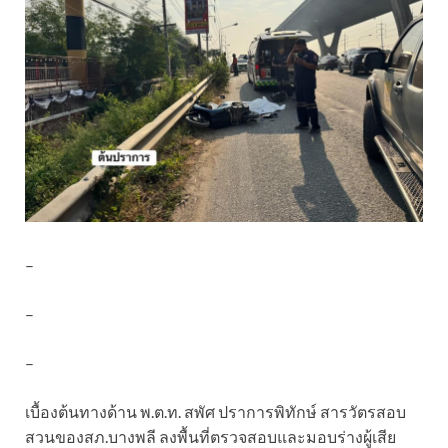
–
–
–
เบื้องต้นทางด้าน พ.ต.ท. สพัศ ปราการพิทักษ์ สารวัตรสอบ
สวนของสภ.บางพลี ลงพื้นที่ตรวจสอบและมอบร่างผู้เสีย