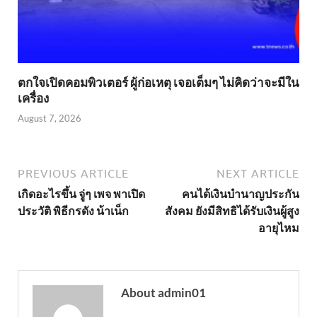
ตกใจเปิดคอมพิวเตอร์ ผู้ก่อเหตุ เจอเต็มๆ ไม่คิดว่าจะมีใน
เครื่อง
August 7, 2026
PREVIOUS ARTICLE
NEXT ARTICLE
เกิดอะไรขึ้น จู่ๆ เพจ พาเปิด
คนได้เงินบำนาญประกัน
ประวัติ พิธีกรดัง น้าเน็ก
สังคม ยังมีสิทธิได้รับเงินผู้สูง
อายุไหม
About admin01