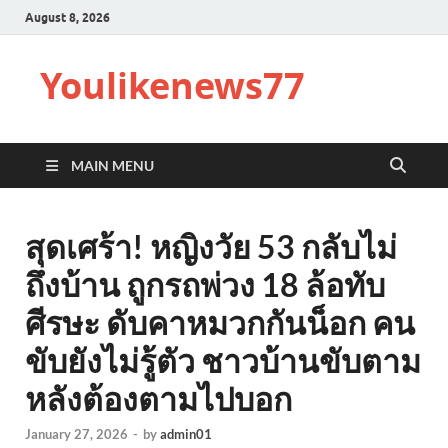
August 8, 2026
Youlikenews77
MAIN MENU
สุดเศร้า! หญิงวัย 53 กลับไม่
ถึงบ้าน ถูกรถพ่วง 18 ล้อทับ
ศีรษะ ดับคาหมวกกันน็อก คน
ขับยังไม่รู้ตัว ชาวบ้านขับตาม
หลังต้องตามไปบอก
January 27, 2026
-
by
admin01