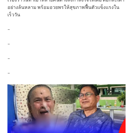
อย่างล้นหลาม พร้อมอวยพรให้สุขภาพฟื้นตัวแข็งแรงใน
เร็ววัน
–
–
–
–