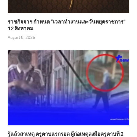
ราชกิจจาฯ กำหนด “เวลาทำงานและวันหยุดราชการ”
12 สิงหาคม
August 8, 2026
รู้แล้วสาเหตุ ครูคาบแรกรอด ผู้ก่อเหตุลงมือครูคาบที่ 2