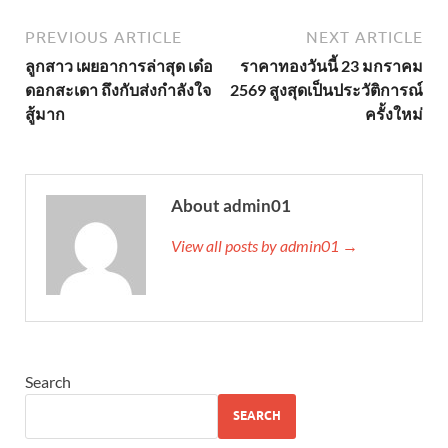
PREVIOUS ARTICLE
NEXT ARTICLE
ลูกสาว เผยอาการล่าสุด เด๋อ
ราคาทองวันนี้ 23 มกราคม
ดอกสะเดา ถึงกับส่งกำลังใจ
2569 สูงสุดเป็นประวัติการณ์
สู้มาก
ครั้งใหม่
About admin01
View all posts by admin01 →
Search
SEARCH