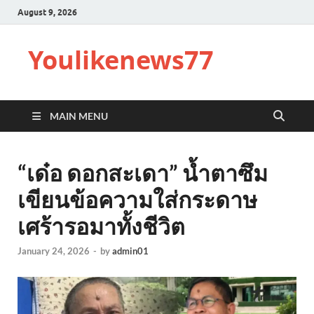
August 9, 2026
Youlikenews77
MAIN MENU
“เด๋อ ดอกสะเดา” น้ำตาซึม
เขียนข้อความใส่กระดาษ
เศร้ารอมาทั้งชีวิต
January 24, 2026
-
by
admin01