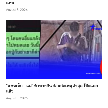
แทน
August 8, 2026
“แชทเด็ก – แม่” ท้าทายกัน ก่อนก่อเหตุ ล่าสุด โป๊ะแตก
แล้ว
August 8, 2026