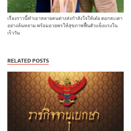
เรื่องราวนี้ทำเอาหลายคนต่างส่งกำลังใจให้เด๋อ ดอกสะเดา
อย่างล้นหลาม พร้อมอวยพรให้สุขภาพฟื้นตัวแข็งแรงใน
เร็ววัน
RELATED POSTS