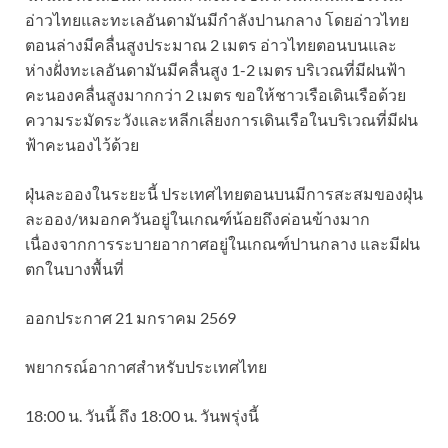
อ่าวไทยและทะเลอันดามันมีกำลังปานกลาง โดยอ่าวไทย
ตอนล่างมีคลื่นสูงประมาณ 2 เมตร อ่าวไทยตอนบนและ
ห่างฝั่งทะเลอันดามันมีคลื่นสูง 1-2 เมตร บริเวณที่มีฝนฟ้า
คะนองคลื่นสูงมากกว่า 2 เมตร ขอให้ชาวเรือเดินเรือด้วย
ความระมัดระวังและหลีกเลี่ยงการเดินเรือในบริเวณที่มีฝน
ฟ้าคะนองไว้ด้วย
ฝุ่นละอองในระยะนี้ ประเทศไทยตอนบนมีการสะสมของฝุ่น
ละออง/หมอกควันอยู่ในเกณฑ์น้อยถึงค่อนข้างมาก
เนื่องจากการระบายอากาศอยู่ในเกณฑ์ปานกลาง และมีฝน
ตกในบางพื้นที่
ออกประกาศ 21 มกราคม 2569
พยากรณ์อากาศสำหรับประเทศไทย
18:00 น. วันนี้ ถึง 18:00 น. วันพรุ่งนี้