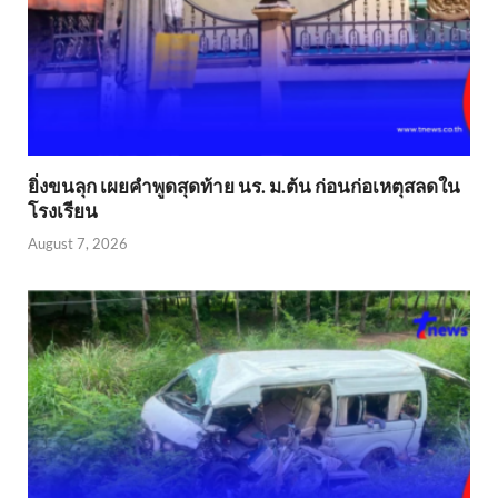
ยิ่งขนลุก เผยคำพูดสุดท้าย นร. ม.ต้น ก่อนก่อเหตุสลดใน
โรงเรียน
August 7, 2026