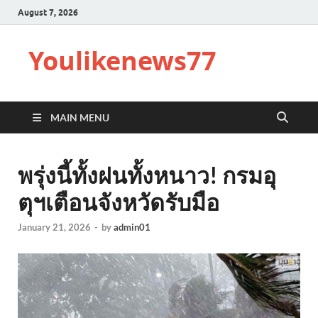
August 7, 2026
Youlikenews77
MAIN MENU
พรุ่งนี้ทั้งฝนทั้งหนาว! กรมอุ
ตุฯเตือนจังหวัดรับมือ
January 21, 2026
-
by
admin01