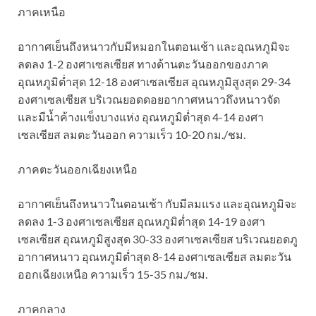
ภาคเหนือ
อากาศเย็นถึงหนาวกับมีหมอกในตอนเช้า และอุณหภูมิจะ
ลดลง 1-2 องศาเซลเซียส ทางด้านตะวันออกของภาค
อุณหภูมิต่ำสุด 12-18 องศาเซลเซียส อุณหภูมิสูงสุด 29-34
องศาเซลเซียส บริเวณยอดดอยอากาศหนาวถึงหนาวจัด
และมีน้ำค้างแข็งบางแห่ง อุณหภูมิต่ำสุด 4-14 องศา
เซลเซียส ลมตะวันออก ความเร็ว 10-20 กม./ชม.
ภาคตะวันออกเฉียงเหนือ
อากาศเย็นถึงหนาวในตอนเช้า กับมีลมแรง และอุณหภูมิจะ
ลดลง 1-3 องศาเซลเซียส อุณหภูมิต่ำสุด 14-19 องศา
เซลเซียส อุณหภูมิสูงสุด 30-33 องศาเซลเซียส บริเวณยอดภู
อากาศหนาว อุณหภูมิต่ำสุด 8-14 องศาเซลเซียส ลมตะวัน
ออกเฉียงเหนือ ความเร็ว 15-35 กม./ชม.
ภาคกลาง