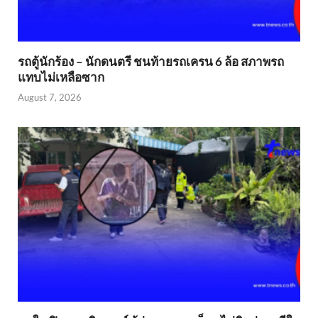
รถตู้นักร้อง – นักดนตรี ชนท้ายรถเครน 6 ล้อ สภาพรถ
แทบไม่เหลือซาก
August 7, 2026