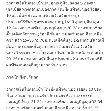
อากาศเย็นในตอนเช้า และอุณหภูมิจะลดลง 1-2 องศา
เซลเซียส ทางตอนบนของภาค โดยมีฝนฟ้าคะนอง ร้อยละ
10 ของพื้นที่ ส่วนมากบริเวณจังหวัดเพชรบุรี
ประจวบคีรีขันธ์ ชุมพร และสุราษฎร์ธานี อุณหภูมิต่ำสุด
19-24 องศาเซลเซียส อุณหภูมิสูงสุด 30-33 องศาเซลเซียส
ตั้งแต่จังหวัดสุราษฎร์ธานี ขึ้นมา: ลมตะวันออกเฉียงเหนือ
ความเร็ว 15–35 กม./ชม. ทะเลมีคลื่นสูง 1-2 เมตร บริเวณที่
มีฝนฟ้าคะนองคลื่นสูงมากกว่า 2 เมตร ตั้งแต่จังหวัด
นครศรีธรรมราช ลงไป: ลมตะวันออกเฉียงเหนือ ความเร็ว
20–35 กม./ชม. ทะเลมีคลื่นสูงประมาณ 2 เมตร บริเวณที่มี
ฝนฟ้าคะนองคลื่นสูงมากกว่า 2 เมตร
ภาคใต้(ฝั่งตะวันตก)
อากาศเย็นในตอนเช้า โดยมีฝนฟ้าคะนอง ร้อยละ 10 ของ
พื้นที่ ส่วนมากบริเวณจังหวัดระนอง พังงา และกระบี่
อุณหภูมิต่ำสุด 21-24 องศาเซลเซียส อุณหภูมิสูงสุด 32-34
องศาเซลเซียส ลมตะวันออกเฉียงเหนือ ความเร็ว 15-35