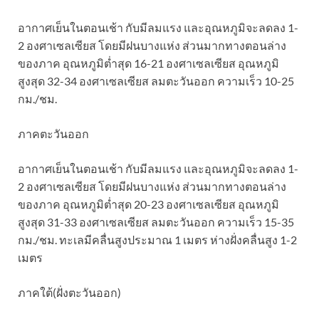
อากาศเย็นในตอนเช้า กับมีลมแรง และอุณหภูมิจะลดลง 1-
2 องศาเซลเซียส โดยมีฝนบางแห่ง ส่วนมากทางตอนล่าง
ของภาค อุณหภูมิต่ำสุด 16-21 องศาเซลเซียส อุณหภูมิ
สูงสุด 32-34 องศาเซลเซียส ลมตะวันออก ความเร็ว 10-25
กม./ชม.
ภาคตะวันออก
อากาศเย็นในตอนเช้า กับมีลมแรง และอุณหภูมิจะลดลง 1-
2 องศาเซลเซียส โดยมีฝนบางแห่ง ส่วนมากทางตอนล่าง
ของภาค อุณหภูมิต่ำสุด 20-23 องศาเซลเซียส อุณหภูมิ
สูงสุด 31-33 องศาเซลเซียส ลมตะวันออก ความเร็ว 15-35
กม./ชม. ทะเลมีคลื่นสูงประมาณ 1 เมตร ห่างฝั่งคลื่นสูง 1-2
เมตร
ภาคใต้(ฝั่งตะวันออก)