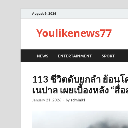
August 9, 2026
Youlikenews77
NEWS
ENTERTAINMENT
SPORT
113 ชีวิตดับยกลำ ย้อ
เนปาล เผยเบื้องหลัง “สื
January 21, 2026
-
by
admin01