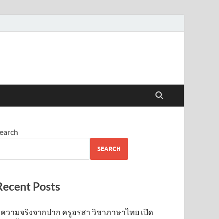
earch
SEARCH
Recent Posts
ความจริงจากปาก ครูอรสา วิชาภาษาไทย เปิด