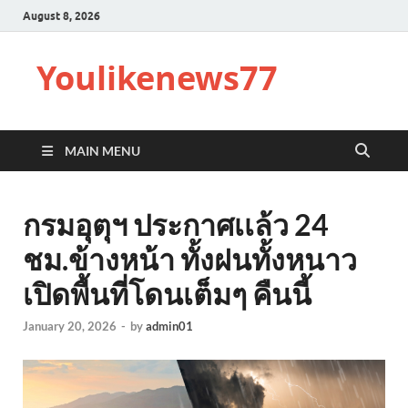
August 8, 2026
Youlikenews77
MAIN MENU
กรมอุตุฯ ประกาศเเล้ว 24
ชม.ข้างหน้า ทั้งฝนทั้งหนาว
เปิดพื้นที่โดนเต็มๆ คืนนี้
January 20, 2026
-
by
admin01