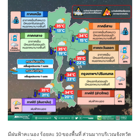
มีฝนฟ้าคะนอง ร้อยละ 10 ของพื้นที่ ส่วนมากบริเวณจังหวัด