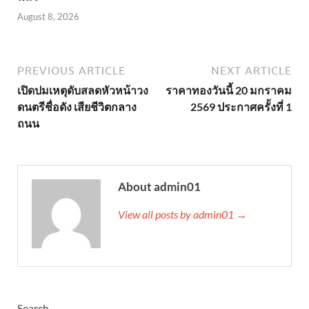
August 8, 2026
PREVIOUS ARTICLE
NEXT ARTICLE
เปิดปมเหตุดับสลดหัวหน้าวง
ราคาทองวันนี้ 20 มกราคม
ดนตรีชื่อดัง เสียชีวิตกลาง
2569 ประกาศครั้งที่ 1
ถนน
About admin01
View all posts by admin01 →
Search