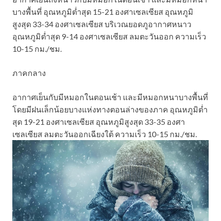
บางพื้นที่ อุณหภูมิต่ำสุด 15-21 องศาเซลเซียส อุณหภูมิ
สูงสุด 33-34 องศาเซลเซียส บริเวณยอดภูอากาศหนาว
อุณหภูมิต่ำสุด 9-14 องศาเซลเซียส ลมตะวันออก ความเร็ว
10-15 กม./ชม.
ภาคกลาง
อากาศเย็นกับมีหมอกในตอนเช้า และมีหมอกหนาบางพื้นที่
โดยมีฝนเล็กน้อยบางแห่งทางตอนล่างของภาค อุณหภูมิต่ำ
สุด 19-21 องศาเซลเซียส อุณหภูมิสูงสุด 33-35 องศา
เซลเซียส ลมตะวันออกเฉียงใต้ ความเร็ว 10-15 กม./ชม.