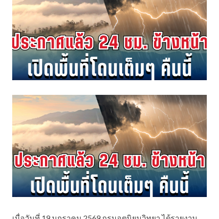
เมื่อวันที่ 19 มกราคม 2569 กรมอุตุนิยมวิทยา ได้รายงาน