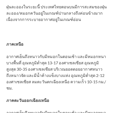
ฝุ่นละอองในระยะนี้ ประเทศไทยตอนบนมีการสะสมของฝุ่น
ละออง/หมอกควันอยู่ในเกณฑ์ปานกลางถึงค่อนข้างมาก
เนื่องจากการระบายอากาศอยู่ในเกณฑ์อ่อน
ภาคเหนือ
อากาศเย็นถึงหนาวกับมีหมอกในตอนเช้า และมีหมอกหนา
บางพื้นที่ อุณหภูมิต่ำสุด 13-17 องศาเซลเซียส อุณหภูมิ
สูงสุด 30-35 องศาเซลเซียส บริเวณยอดดอยอากาศหนาว
ถึงหนาวจัด และมีน้ำค้างแข็งบางแห่ง อุณหภูมิต่ำสุด 2-12
องศาเซลเซียส ลมตะวันตกเฉียงเหนือ ความเร็ว 10-15 กม./
ชม.
ภาคตะวันออกเฉียงเหนือ
อากาศเย็นถึงหนาวกับมีหมอกในตอนเช้า และมีหมอกหนา