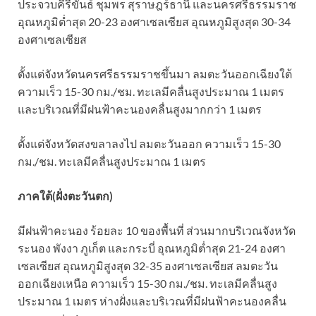
ประจวบคีรีขันธ์ ชุมพร สุราษฎร์ธานี และนครศรีธรรมราช
อุณหภูมิต่ำสุด 20-23 องศาเซลเซียส อุณหภูมิสูงสุด 30-34
องศาเซลเซียส
ตั้งแต่จังหวัดนครศรีธรรมราชขึ้นมา ลมตะวันออกเฉียงใต้
ความเร็ว 15-30 กม./ชม. ทะเลมีคลื่นสูงประมาณ 1 เมตร
และบริเวณที่มีฝนฟ้าคะนองคลื่นสูงมากกว่า 1 เมตร
ตั้งแต่จังหวัดสงขลาลงไป ลมตะวันออก ความเร็ว 15-30
กม./ชม. ทะเลมีคลื่นสูงประมาณ 1 เมตร
ภาคใต้(ฝั่งตะวันตก)
มีฝนฟ้าคะนอง ร้อยละ 10 ของพื้นที่ ส่วนมากบริเวณจังหวัด
ระนอง พังงา ภูเก็ต และกระบี่ อุณหภูมิต่ำสุด 21-24 องศา
เซลเซียส อุณหภูมิสูงสุด 32-35 องศาเซลเซียส ลมตะวัน
ออกเฉียงเหนือ ความเร็ว 15-30 กม./ชม. ทะเลมีคลื่นสูง
ประมาณ 1 เมตร ห่างฝั่งและบริเวณที่มีฝนฟ้าคะนองคลื่น