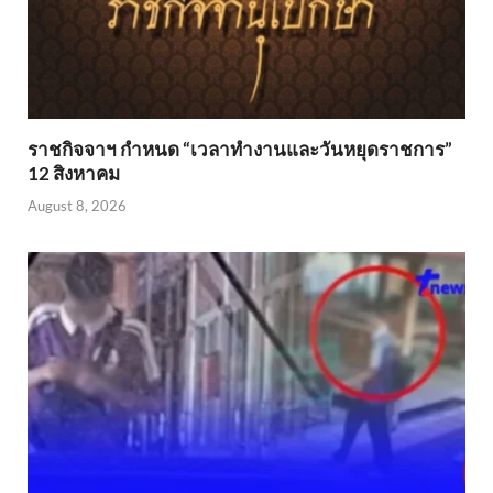
ราชกิจจาฯ กำหนด “เวลาทำงานและวันหยุดราชการ”
12 สิงหาคม
August 8, 2026