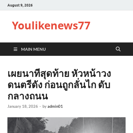
August 9, 2026
Youlikenews77
MAIN MENU
เผยนาทีสุดท้าย หัวหน้าวง
ดนตรีดัง ก่อนถูกลั่นไก ดับ
กลางถนน
January 18, 2026
-
by
admin01