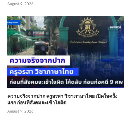
August 9, 2026
ความจริงจากปาก ครูอรสา วิชาภาษาไทย เปิดใจครั้ง
แรก ก่อนที่สังคมจะเข้าใจผิด
August 9, 2026