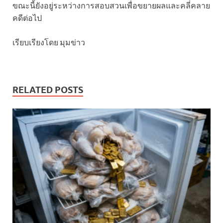
ขณะนี้ยังอยู่ระหว่างการสอบสวนเพื่อขยายผลและคลี่คลาย
คดีต่อไป
เรียบเรียงโดย มุมข่าว
RELATED POSTS