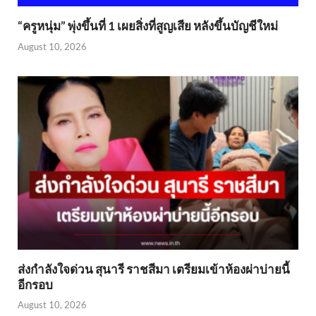
“ครูหนุ่ม” พุ่งขึ้นที่ 1 เผยสิ่งที่สูญเสีย หลังขึ้นบัญชีใหม่
August 10, 2026
ส่งกำลังใจด่วน สุนารี ราชสีมา เตรียมเข้าห้องผ่าบ่ายนี้
อีกรอบ
August 10, 2026