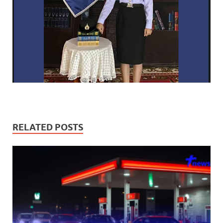
RELATED POSTS