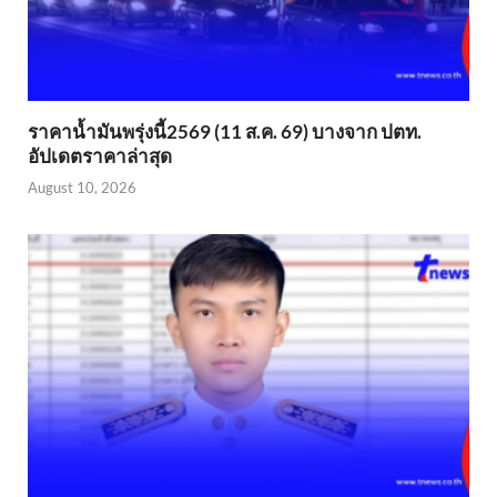
ราคาน้ำมันพรุ่งนี้2569 (11 ส.ค. 69) บางจาก ปตท.
อัปเดตราคาล่าสุด
August 10, 2026