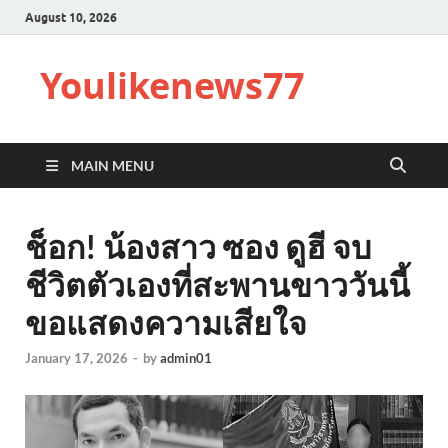
August 10, 2026
Youlikenews77
MAIN MENU
ช็อก! น้องสาว ซอง ดูฮี จบ
ชีวิตตัวเองที่สะพานขาววันนี้
ขอแสดงความเสียใจ
January 17, 2026
-
by
admin01