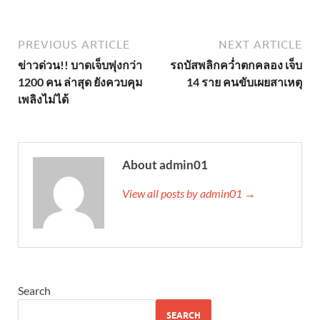
PREVIOUS ARTICLE
NEXT ARTICLE
ข่าวด่วน!! บาดเจ็บพุ่งกว่า
รถบัสพลิกคว่ำตกคลอง เจ็บ
1200 คน ล่าสุด ยังควบคุม
14 ราย คนขับเผยสาเหตุ
เพลิงไม่ได้
About admin01
View all posts by admin01 →
Search
SEARCH